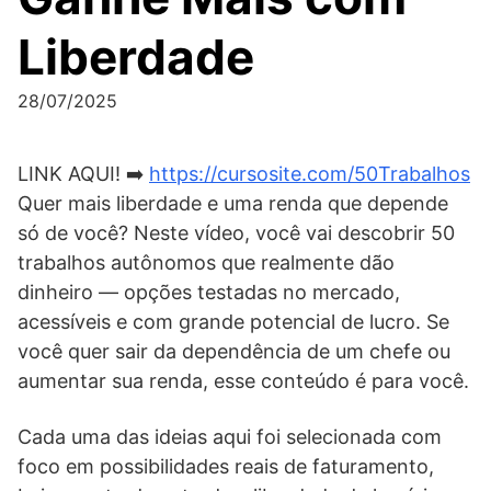
Liberdade
28/07/2025
LINK AQUI! ➡️
https://cursosite.com/50Trabalhos
Quer mais liberdade e uma renda que depende
só de você? Neste vídeo, você vai descobrir 50
trabalhos autônomos que realmente dão
dinheiro — opções testadas no mercado,
acessíveis e com grande potencial de lucro. Se
você quer sair da dependência de um chefe ou
aumentar sua renda, esse conteúdo é para você.
Cada uma das ideias aqui foi selecionada com
foco em possibilidades reais de faturamento,