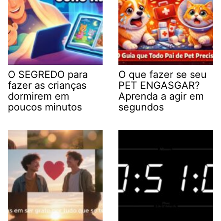
O SEGREDO para
O que fazer se seu
fazer as crianças
PET ENGASGAR?
dormirem em
Aprenda a agir em
poucos minutos
segundos