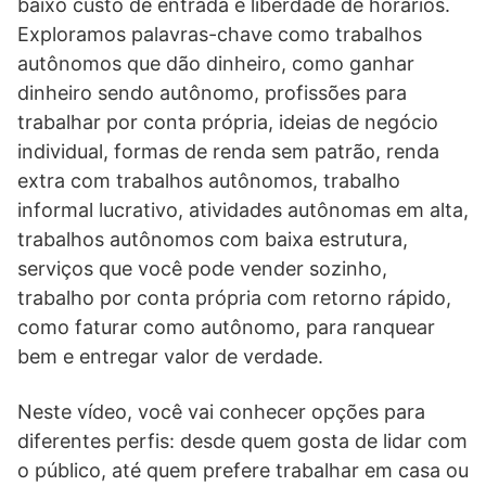
baixo custo de entrada e liberdade de horários.
Exploramos palavras-chave como trabalhos
autônomos que dão dinheiro, como ganhar
dinheiro sendo autônomo, profissões para
trabalhar por conta própria, ideias de negócio
individual, formas de renda sem patrão, renda
extra com trabalhos autônomos, trabalho
informal lucrativo, atividades autônomas em alta,
trabalhos autônomos com baixa estrutura,
serviços que você pode vender sozinho,
trabalho por conta própria com retorno rápido,
como faturar como autônomo, para ranquear
bem e entregar valor de verdade.
Neste vídeo, você vai conhecer opções para
diferentes perfis: desde quem gosta de lidar com
o público, até quem prefere trabalhar em casa ou