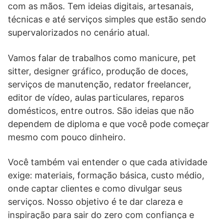
com as mãos. Tem ideias digitais, artesanais,
técnicas e até serviços simples que estão sendo
supervalorizados no cenário atual.
Vamos falar de trabalhos como manicure, pet
sitter, designer gráfico, produção de doces,
serviços de manutenção, redator freelancer,
editor de vídeo, aulas particulares, reparos
domésticos, entre outros. São ideias que não
dependem de diploma e que você pode começar
mesmo com pouco dinheiro.
Você também vai entender o que cada atividade
exige: materiais, formação básica, custo médio,
onde captar clientes e como divulgar seus
serviços. Nosso objetivo é te dar clareza e
inspiração para sair do zero com confiança e