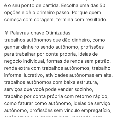
é o seu ponto de partida. Escolha uma das 50
opções e dê o primeiro passo. Porque quem
começa com coragem, termina com resultado.
🎯 Palavras-chave Otimizadas
trabalhos autônomos que dão dinheiro, como
ganhar dinheiro sendo autônomo, profissões
para trabalhar por conta própria, ideias de
negócio individual, formas de renda sem patrão,
renda extra com trabalhos autônomos, trabalho
informal lucrativo, atividades autônomas em alta,
trabalhos autônomos com baixa estrutura,
serviços que você pode vender sozinho,
trabalho por conta própria com retorno rápido,
como faturar como autônomo, ideias de serviço
autônomo, profissões sem vínculo empregatício,