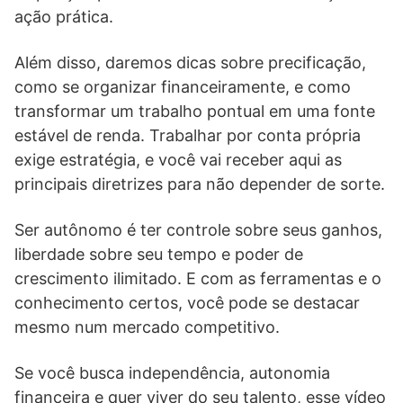
ação prática.
Além disso, daremos dicas sobre precificação,
como se organizar financeiramente, e como
transformar um trabalho pontual em uma fonte
estável de renda. Trabalhar por conta própria
exige estratégia, e você vai receber aqui as
principais diretrizes para não depender de sorte.
Ser autônomo é ter controle sobre seus ganhos,
liberdade sobre seu tempo e poder de
crescimento ilimitado. E com as ferramentas e o
conhecimento certos, você pode se destacar
mesmo num mercado competitivo.
Se você busca independência, autonomia
financeira e quer viver do seu talento, esse vídeo