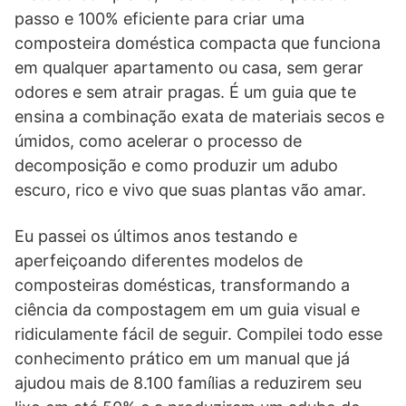
passo e 100% eficiente para criar uma
composteira doméstica compacta que funciona
em qualquer apartamento ou casa, sem gerar
odores e sem atrair pragas. É um guia que te
ensina a combinação exata de materiais secos e
úmidos, como acelerar o processo de
decomposição e como produzir um adubo
escuro, rico e vivo que suas plantas vão amar.
Eu passei os últimos anos testando e
aperfeiçoando diferentes modelos de
composteiras domésticas, transformando a
ciência da compostagem em um guia visual e
ridiculamente fácil de seguir. Compilei todo esse
conhecimento prático em um manual que já
ajudou mais de 8.100 famílias a reduzirem seu