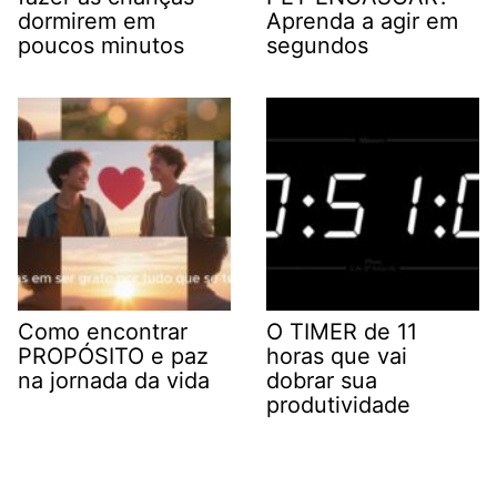
dormirem em
Aprenda a agir em
poucos minutos
segundos
Como encontrar
O TIMER de 11
PROPÓSITO e paz
horas que vai
na jornada da vida
dobrar sua
produtividade