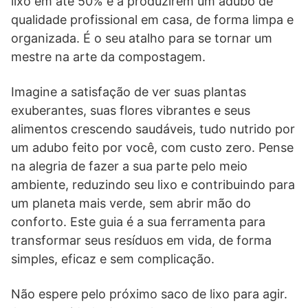
lixo em até 50% e a produzirem um adubo de
qualidade profissional em casa, de forma limpa e
organizada. É o seu atalho para se tornar um
mestre na arte da compostagem.
Imagine a satisfação de ver suas plantas
exuberantes, suas flores vibrantes e seus
alimentos crescendo saudáveis, tudo nutrido por
um adubo feito por você, com custo zero. Pense
na alegria de fazer a sua parte pelo meio
ambiente, reduzindo seu lixo e contribuindo para
um planeta mais verde, sem abrir mão do
conforto. Este guia é a sua ferramenta para
transformar seus resíduos em vida, de forma
simples, eficaz e sem complicação.
Não espere pelo próximo saco de lixo para agir.