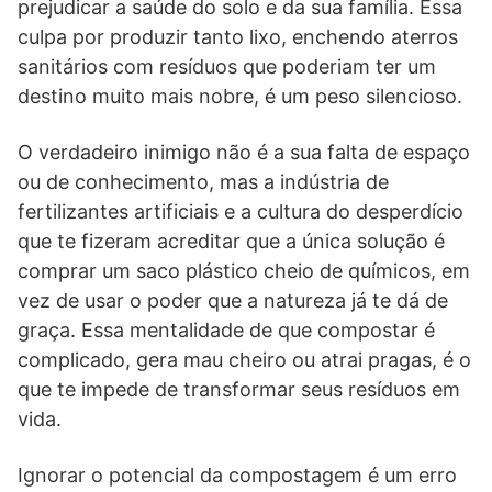
prejudicar a saúde do solo e da sua família. Essa
culpa por produzir tanto lixo, enchendo aterros
sanitários com resíduos que poderiam ter um
destino muito mais nobre, é um peso silencioso.
O verdadeiro inimigo não é a sua falta de espaço
ou de conhecimento, mas a indústria de
fertilizantes artificiais e a cultura do desperdício
que te fizeram acreditar que a única solução é
comprar um saco plástico cheio de químicos, em
vez de usar o poder que a natureza já te dá de
graça. Essa mentalidade de que compostar é
complicado, gera mau cheiro ou atrai pragas, é o
que te impede de transformar seus resíduos em
vida.
Ignorar o potencial da compostagem é um erro