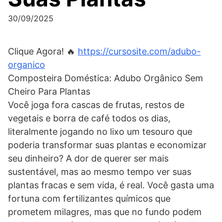
30/09/2025
Clique Agora! 🔥
https://cursosite.com/adubo-
organico
Composteira Doméstica: Adubo Orgânico Sem
Cheiro Para Plantas
Você joga fora cascas de frutas, restos de
vegetais e borra de café todos os dias,
literalmente jogando no lixo um tesouro que
poderia transformar suas plantas e economizar
seu dinheiro? A dor de querer ser mais
sustentável, mas ao mesmo tempo ver suas
plantas fracas e sem vida, é real. Você gasta uma
fortuna com fertilizantes químicos que
prometem milagres, mas que no fundo podem