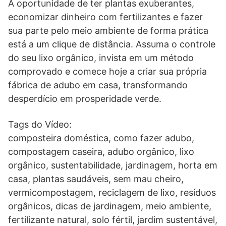
A oportunidade de ter plantas exuberantes,
economizar dinheiro com fertilizantes e fazer
sua parte pelo meio ambiente de forma prática
está a um clique de distância. Assuma o controle
do seu lixo orgânico, invista em um método
comprovado e comece hoje a criar sua própria
fábrica de adubo em casa, transformando
desperdício em prosperidade verde.
Tags do Vídeo:
composteira doméstica, como fazer adubo,
compostagem caseira, adubo orgânico, lixo
orgânico, sustentabilidade, jardinagem, horta em
casa, plantas saudáveis, sem mau cheiro,
vermicompostagem, reciclagem de lixo, resíduos
orgânicos, dicas de jardinagem, meio ambiente,
fertilizante natural, solo fértil, jardim sustentável,