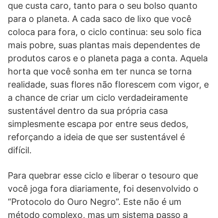
que custa caro, tanto para o seu bolso quanto
para o planeta. A cada saco de lixo que você
coloca para fora, o ciclo continua: seu solo fica
mais pobre, suas plantas mais dependentes de
produtos caros e o planeta paga a conta. Aquela
horta que você sonha em ter nunca se torna
realidade, suas flores não florescem com vigor, e
a chance de criar um ciclo verdadeiramente
sustentável dentro da sua própria casa
simplesmente escapa por entre seus dedos,
reforçando a ideia de que ser sustentável é
difícil.
Para quebrar esse ciclo e liberar o tesouro que
você joga fora diariamente, foi desenvolvido o
“Protocolo do Ouro Negro”. Este não é um
método complexo, mas um sistema passo a