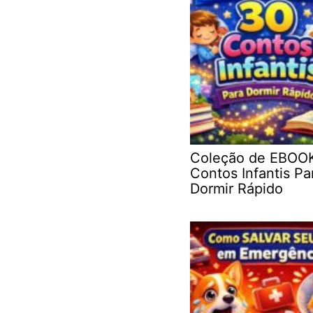
Coleção de EBOO
Contos Infantis Pa
Dormir Rápido