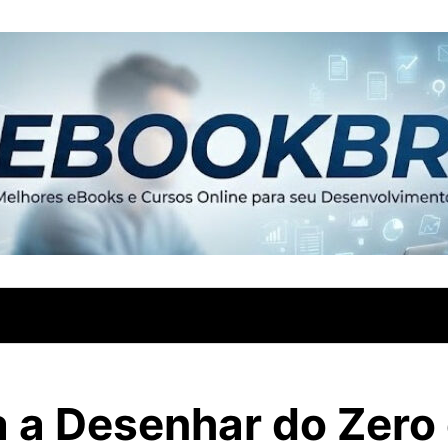
 a Desenhar do Zero