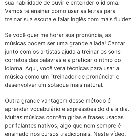
sua habilidade de ouvir e entender o idioma.
Vamos te ensinar como usar as letras para
treinar sua escuta e falar inglês com mais fluidez.
Se você quer melhorar sua pronúncia, as
músicas podem ser uma grande aliada! Cantar
junto com os artistas ajuda a treinar os sons
corretos das palavras e a praticar o ritmo do
idioma. Aqui, você verá técnicas para usar a
música como um “treinador de pronúncia” e
desenvolver um sotaque mais natural.
Outra grande vantagem desse método é
aprender vocabulário e expressões do dia a dia.
Muitas músicas contêm gírias e frases usadas
por falantes nativos, algo que nem sempre é
ensinado nos cursos tradicionais. Neste vídeo,