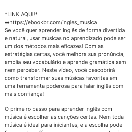
*LINK AQUI!*
➡️https://ebookbr.com/ingles_musica
Se você quer aprender inglês de forma divertida
e natural, usar músicas no aprendizado pode ser
um dos métodos mais eficazes! Com as
estratégias certas, você melhora sua pronúncia,
amplia seu vocabulário e aprende gramática sem
nem perceber. Neste vídeo, você descobrirá
como transformar suas músicas favoritas em
uma ferramenta poderosa para falar inglês com
mais confiança!
O primeiro passo para aprender inglês com
música é escolher as canções certas. Nem toda
música é ideal para iniciantes, e a escolha pode