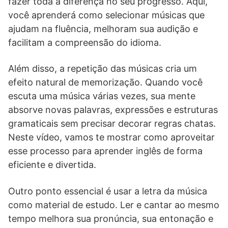
fazer toda a diferença no seu progresso. Aqui,
você aprenderá como selecionar músicas que
ajudam na fluência, melhoram sua audição e
facilitam a compreensão do idioma.
Além disso, a repetição das músicas cria um
efeito natural de memorização. Quando você
escuta uma música várias vezes, sua mente
absorve novas palavras, expressões e estruturas
gramaticais sem precisar decorar regras chatas.
Neste vídeo, vamos te mostrar como aproveitar
esse processo para aprender inglês de forma
eficiente e divertida.
Outro ponto essencial é usar a letra da música
como material de estudo. Ler e cantar ao mesmo
tempo melhora sua pronúncia, sua entonação e