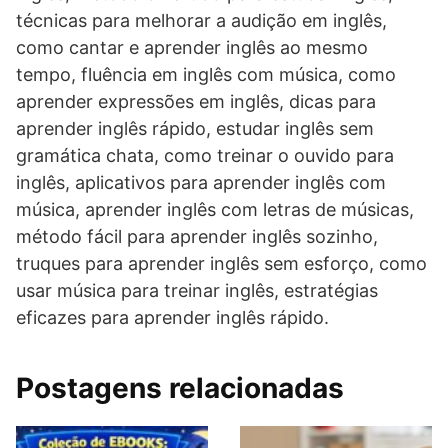
técnicas para melhorar a audição em inglês,
como cantar e aprender inglês ao mesmo
tempo, fluência em inglês com música, como
aprender expressões em inglês, dicas para
aprender inglês rápido, estudar inglês sem
gramática chata, como treinar o ouvido para
inglês, aplicativos para aprender inglês com
música, aprender inglês com letras de músicas,
método fácil para aprender inglês sozinho,
truques para aprender inglês sem esforço, como
usar música para treinar inglês, estratégias
eficazes para aprender inglês rápido.
Postagens relacionadas