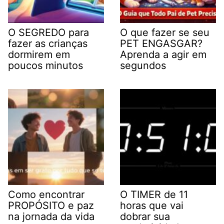
O SEGREDO para
O que fazer se seu
fazer as crianças
PET ENGASGAR?
dormirem em
Aprenda a agir em
poucos minutos
segundos
Como encontrar
O TIMER de 11
PROPÓSITO e paz
horas que vai
na jornada da vida
dobrar sua