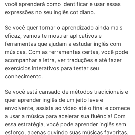
você aprenderá como identificar e usar essas
expressões no seu inglês cotidiano.
Se você quer tornar o aprendizado ainda mais
eficaz, vamos te mostrar aplicativos e
ferramentas que ajudam a estudar inglês com
músicas. Com as ferramentas certas, você pode
acompanhar a letra, ver traduções e até fazer
exercícios interativos para testar seu
conhecimento.
Se você está cansado de métodos tradicionais e
quer aprender inglês de um jeito leve e
envolvente, assista ao vídeo até o final e comece
a usar a música para acelerar sua fluência! Com
essa estratégia, você pode aprender inglês sem
esforço, apenas ouvindo suas músicas favoritas.