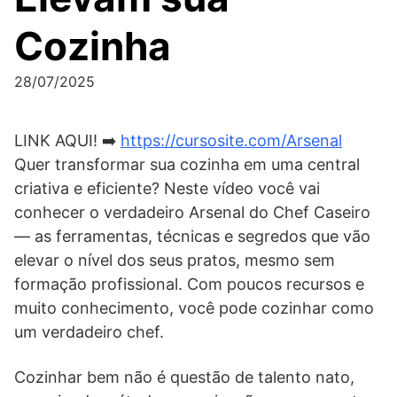
Cozinha
28/07/2025
LINK AQUI! ➡️
https://cursosite.com/Arsenal
Quer transformar sua cozinha em uma central
criativa e eficiente? Neste vídeo você vai
conhecer o verdadeiro Arsenal do Chef Caseiro
— as ferramentas, técnicas e segredos que vão
elevar o nível dos seus pratos, mesmo sem
formação profissional. Com poucos recursos e
muito conhecimento, você pode cozinhar como
um verdadeiro chef.
Cozinhar bem não é questão de talento nato,