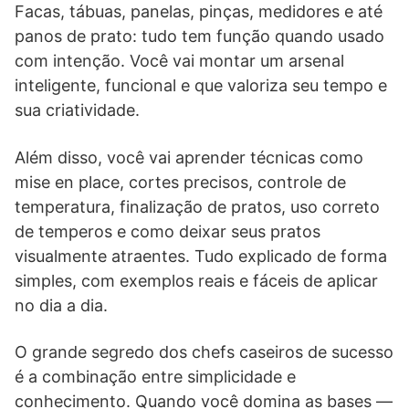
Facas, tábuas, panelas, pinças, medidores e até
panos de prato: tudo tem função quando usado
com intenção. Você vai montar um arsenal
inteligente, funcional e que valoriza seu tempo e
sua criatividade.
Além disso, você vai aprender técnicas como
mise en place, cortes precisos, controle de
temperatura, finalização de pratos, uso correto
de temperos e como deixar seus pratos
visualmente atraentes. Tudo explicado de forma
simples, com exemplos reais e fáceis de aplicar
no dia a dia.
O grande segredo dos chefs caseiros de sucesso
é a combinação entre simplicidade e
conhecimento. Quando você domina as bases —