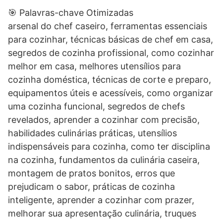
🎯 Palavras-chave Otimizadas
arsenal do chef caseiro, ferramentas essenciais
para cozinhar, técnicas básicas de chef em casa,
segredos de cozinha profissional, como cozinhar
melhor em casa, melhores utensílios para
cozinha doméstica, técnicas de corte e preparo,
equipamentos úteis e acessíveis, como organizar
uma cozinha funcional, segredos de chefs
revelados, aprender a cozinhar com precisão,
habilidades culinárias práticas, utensílios
indispensáveis para cozinha, como ter disciplina
na cozinha, fundamentos da culinária caseira,
montagem de pratos bonitos, erros que
prejudicam o sabor, práticas de cozinha
inteligente, aprender a cozinhar com prazer,
melhorar sua apresentação culinária, truques