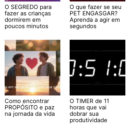
O SEGREDO para
O que fazer se seu
fazer as crianças
PET ENGASGAR?
dormirem em
Aprenda a agir em
poucos minutos
segundos
Como encontrar
O TIMER de 11
PROPÓSITO e paz
horas que vai
na jornada da vida
dobrar sua
produtividade