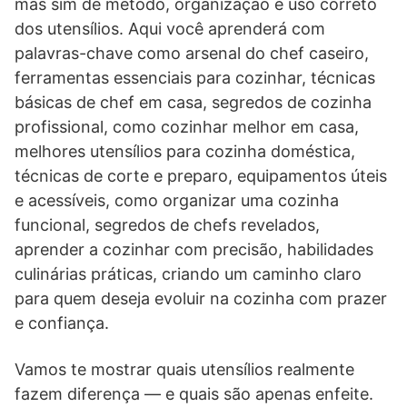
mas sim de método, organização e uso correto
dos utensílios. Aqui você aprenderá com
palavras-chave como arsenal do chef caseiro,
ferramentas essenciais para cozinhar, técnicas
básicas de chef em casa, segredos de cozinha
profissional, como cozinhar melhor em casa,
melhores utensílios para cozinha doméstica,
técnicas de corte e preparo, equipamentos úteis
e acessíveis, como organizar uma cozinha
funcional, segredos de chefs revelados,
aprender a cozinhar com precisão, habilidades
culinárias práticas, criando um caminho claro
para quem deseja evoluir na cozinha com prazer
e confiança.
Vamos te mostrar quais utensílios realmente
fazem diferença — e quais são apenas enfeite.