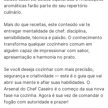
aromáticas farão parte do seu repertório
culinário.
Mais do que receitas, este conteúdo vai te
entregar mentalidade de chef: disciplina,
sensibilidade, técnica e paixão. O conhecimento
transforma qualquer cozinheiro comum em
alguém capaz de impressionar com sabor,
apresentação e harmonia no prato.
Se você deseja cozinhar com mais precisão,
segurança e criatividade — este é o guia que vai
abrir sua mente e afiar suas habilidades. O
Arsenal do Chef Caseiro é o começo da sua nova
fase na cozinha. Agora é sua vez de comandar o
fogão com autoridade e prazer!