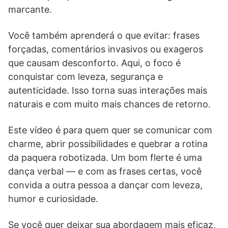
marcante.
Você também aprenderá o que evitar: frases
forçadas, comentários invasivos ou exageros
que causam desconforto. Aqui, o foco é
conquistar com leveza, segurança e
autenticidade. Isso torna suas interações mais
naturais e com muito mais chances de retorno.
Este vídeo é para quem quer se comunicar com
charme, abrir possibilidades e quebrar a rotina
da paquera robotizada. Um bom flerte é uma
dança verbal — e com as frases certas, você
convida a outra pessoa a dançar com leveza,
humor e curiosidade.
Se você quer deixar sua abordagem mais eficaz,