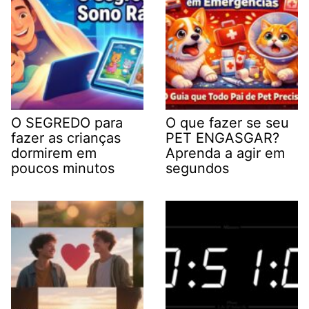
O SEGREDO para
O que fazer se seu
fazer as crianças
PET ENGASGAR?
dormirem em
Aprenda a agir em
poucos minutos
segundos