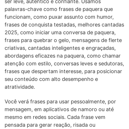
ser leve, autêntico e confiante. Usamos
palavras-chave como frases de paquera que
funcionam, como puxar assunto com humor,
frases de conquista testadas, melhores cantadas
2025, como iniciar uma conversa de paquera,
frases para quebrar o gelo, mensagens de flerte
criativas, cantadas inteligentes e engraçadas,
abordagens eficazes na paquera, como chamar
atenção com estilo, conversas leves e sedutoras,
frases que despertam interesse, para posicionar
seu conteúdo com alto desempenho e
atratividade.
Você verá frases para usar pessoalmente, por
mensagem, em aplicativos de namoro ou até
mesmo em redes sociais. Cada frase vem
pensada para gerar reação, risada ou