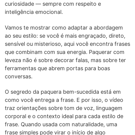
curiosidade — sempre com respeito e
inteligência emocional.
Vamos te mostrar como adaptar a abordagem
ao seu estilo: se você é mais engraçado, direto,
sensível ou misterioso, aqui você encontra frases
que combinam com sua energia. Paquerar com
leveza não é sobre decorar falas, mas sobre ter
ferramentas que abrem portas para boas
conversas.
O segredo da paquera bem-sucedida está em
como você entrega a frase. E por isso, o vídeo
traz orientações sobre tom de voz, linguagem
corporal e o contexto ideal para cada estilo de
frase. Quando usada com naturalidade, uma
frase simples pode virar o início de algo