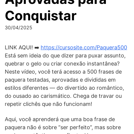
Conquistar
30/04/2025
LINK AQUI! ➡️
https://cursosite.com/Paquera500
Está sem ideia do que dizer para puxar assunto,
quebrar o gelo ou criar conexão instantânea?
Neste vídeo, você terá acesso a 500 frases de
paquera testadas, aprovadas e divididas em
estilos diferentes — do divertido ao romântico,
do ousado ao carismático. Chega de travar ou
repetir clichês que não funcionam!
Aqui, você aprenderá que uma boa frase de
paquera não é sobre “ser perfeito”, mas sobre