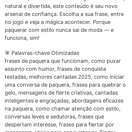
natural e divertida, este conteúdo é seu novo
arsenal de confiança. Escolha a sua frase, entre
no jogo e veja a mágica acontecer. Porque
paquerar com estilo nunca sai de moda — e
funciona, sim!
🎯 Palavras-chave Otimizadas
frases de paquera que funcionam, como puxar
assunto com humor, frases de conquista
testadas, melhores cantadas 2025, como iniciar
uma conversa de paquera, frases para quebrar o
gelo, mensagens de flerte criativas, cantadas
inteligentes e engraçadas, abordagens eficazes
na paquera, como chamar atenção com estilo,
conversas leves e sedutoras, frases que
despertam interesse, frases para flertar por