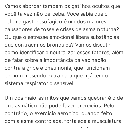
Vamos abordar também os gatilhos ocultos que
você talvez não perceba. Você sabia que o
refluxo gastroesofágico é um dos maiores
causadores de tosse e crises de asma noturna?
Ou que o estresse emocional libera substâncias
que contraem os brônquios? Vamos discutir
como identificar e neutralizar esses fatores, além
de falar sobre a importância da vacinação
contra a gripe e pneumonia, que funcionam
como um escudo extra para quem já tem o
sistema respiratório sensível.
Um dos maiores mitos que vamos quebrar é o de
que asmático não pode fazer exercícios. Pelo
contrário, o exercício aeróbico, quando feito
com a asma controlada, fortalece a musculatura