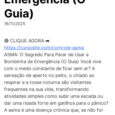
Guia)
16/11/2025
🔴 CLIQUE AGORA ➡️
https://cursosite.com/controle-asma
ASMA: O Segredo Para Parar de Usar a
Bombinha de Emergência (O Guia) Você vive
com o medo constante de ficar sem ar? A
sensação de aperto no peito, o chiado ao
respirar e a tosse noturna são visitantes
frequentes na sua vida, transformando
atividades simples como subir uma escada ou
dar uma risada forte em gatilhos para o pânico?
A asma é uma doença crônica que, se não for