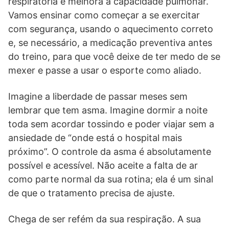
respiratória e melhora a capacidade pulmonar.
Vamos ensinar como começar a se exercitar
com segurança, usando o aquecimento correto
e, se necessário, a medicação preventiva antes
do treino, para que você deixe de ter medo de se
mexer e passe a usar o esporte como aliado.
Imagine a liberdade de passar meses sem
lembrar que tem asma. Imagine dormir a noite
toda sem acordar tossindo e poder viajar sem a
ansiedade de “onde está o hospital mais
próximo”. O controle da asma é absolutamente
possível e acessível. Não aceite a falta de ar
como parte normal da sua rotina; ela é um sinal
de que o tratamento precisa de ajuste.
Chega de ser refém da sua respiração. A sua