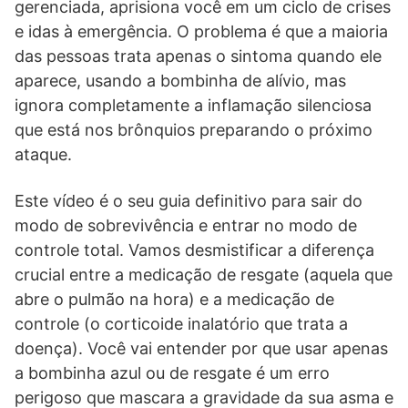
gerenciada, aprisiona você em um ciclo de crises
e idas à emergência. O problema é que a maioria
das pessoas trata apenas o sintoma quando ele
aparece, usando a bombinha de alívio, mas
ignora completamente a inflamação silenciosa
que está nos brônquios preparando o próximo
ataque.
Este vídeo é o seu guia definitivo para sair do
modo de sobrevivência e entrar no modo de
controle total. Vamos desmistificar a diferença
crucial entre a medicação de resgate (aquela que
abre o pulmão na hora) e a medicação de
controle (o corticoide inalatório que trata a
doença). Você vai entender por que usar apenas
a bombinha azul ou de resgate é um erro
perigoso que mascara a gravidade da sua asma e