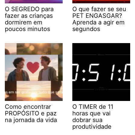
O SEGREDO para
O que fazer se seu
fazer as crianças
PET ENGASGAR?
dormirem em
Aprenda a agir em
poucos minutos
segundos
Como encontrar
O TIMER de 11
PROPÓSITO e paz
horas que vai
na jornada da vida
dobrar sua
produtividade