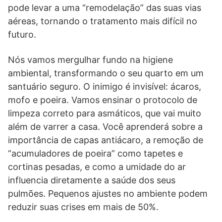
pode levar a uma “remodelação” das suas vias
aéreas, tornando o tratamento mais difícil no
futuro.
Nós vamos mergulhar fundo na higiene
ambiental, transformando o seu quarto em um
santuário seguro. O inimigo é invisível: ácaros,
mofo e poeira. Vamos ensinar o protocolo de
limpeza correto para asmáticos, que vai muito
além de varrer a casa. Você aprenderá sobre a
importância de capas antiácaro, a remoção de
“acumuladores de poeira” como tapetes e
cortinas pesadas, e como a umidade do ar
influencia diretamente a saúde dos seus
pulmões. Pequenos ajustes no ambiente podem
reduzir suas crises em mais de 50%.