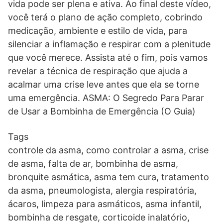
vida pode ser plena e ativa. Ao final deste vídeo,
você terá o plano de ação completo, cobrindo
medicação, ambiente e estilo de vida, para
silenciar a inflamação e respirar com a plenitude
que você merece. Assista até o fim, pois vamos
revelar a técnica de respiração que ajuda a
acalmar uma crise leve antes que ela se torne
uma emergência. ASMA: O Segredo Para Parar
de Usar a Bombinha de Emergência (O Guia)
Tags
controle da asma, como controlar a asma, crise
de asma, falta de ar, bombinha de asma,
bronquite asmática, asma tem cura, tratamento
da asma, pneumologista, alergia respiratória,
ácaros, limpeza para asmáticos, asma infantil,
bombinha de resgate, corticoide inalatório,