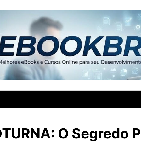
TURNA: O Segredo P