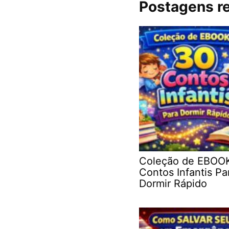
Postagens r
Coleção de EBOO
Contos Infantis Pa
Dormir Rápido