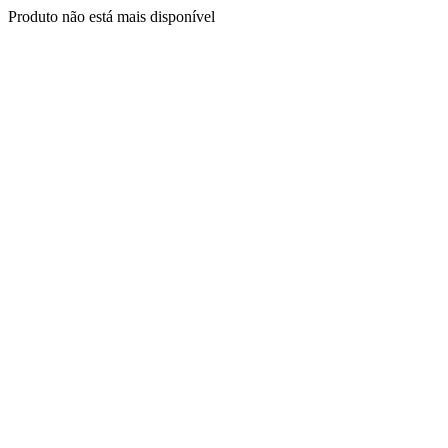
Produto não está mais disponível