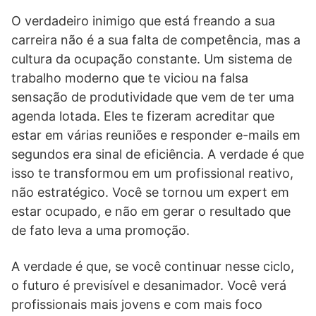
O verdadeiro inimigo que está freando a sua
carreira não é a sua falta de competência, mas a
cultura da ocupação constante. Um sistema de
trabalho moderno que te viciou na falsa
sensação de produtividade que vem de ter uma
agenda lotada. Eles te fizeram acreditar que
estar em várias reuniões e responder e-mails em
segundos era sinal de eficiência. A verdade é que
isso te transformou em um profissional reativo,
não estratégico. Você se tornou um expert em
estar ocupado, e não em gerar o resultado que
de fato leva a uma promoção.
A verdade é que, se você continuar nesse ciclo,
o futuro é previsível e desanimador. Você verá
profissionais mais jovens e com mais foco