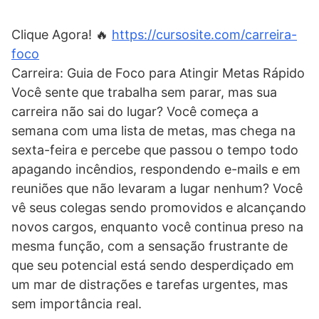
Clique Agora! 🔥
https://cursosite.com/carreira-
foco
Carreira: Guia de Foco para Atingir Metas Rápido
Você sente que trabalha sem parar, mas sua
carreira não sai do lugar? Você começa a
semana com uma lista de metas, mas chega na
sexta-feira e percebe que passou o tempo todo
apagando incêndios, respondendo e-mails e em
reuniões que não levaram a lugar nenhum? Você
vê seus colegas sendo promovidos e alcançando
novos cargos, enquanto você continua preso na
mesma função, com a sensação frustrante de
que seu potencial está sendo desperdiçado em
um mar de distrações e tarefas urgentes, mas
sem importância real.