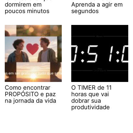
dormirem em
Aprenda a agir em
poucos minutos
segundos
Como encontrar
O TIMER de 11
PROPÓSITO e paz
horas que vai
na jornada da vida
dobrar sua
produtividade