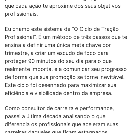
que cada ação te aproxime dos seus objetivos
profissionais.
Eu chamo este sistema de “O Ciclo de Tração
Profissional”. É um método de três passos que te
ensina a definir uma única meta chave por
trimestre, a criar um escudo de foco para
proteger 90 minutos do seu dia para o que
realmente importa, e a comunicar seu progresso
de forma que sua promoção se torne inevitável.
Este ciclo foi desenhado para maximizar sua
eficiência e visibilidade dentro da empresa.
Como consultor de carreira e performance,
passei a última década analisando o que
diferencia os profissionais que aceleram suas
carreiras daqueles que ficam estagnados.