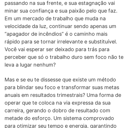
passando na sua frente, e sua estagnação vai
minar sua confiança e sua paixão pelo que faz.
Em um mercado de trabalho que muda na
velocidade da luz, continuar sendo apenas um
“apagador de incêndios” é o caminho mais
rápido para se tornar irrelevante e substituível.
Você vai esperar ser deixado para trás para
perceber que só o trabalho duro sem foco não te
leva a lugar nenhum?
Mas e se eu te dissesse que existe um método
para blindar seu foco e transformar suas metas
anuais em resultados trimestrais? Uma forma de
operar que te coloca na via expressa da sua
carreira, gerando o dobro de resultado com
metade do esforço. Um sistema comprovado
para otimizar seu tempo e energia, garantindo