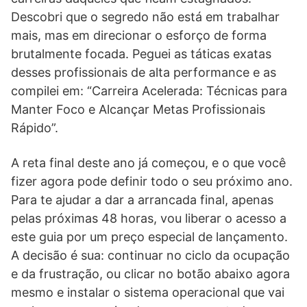
Descobri que o segredo não está em trabalhar
mais, mas em direcionar o esforço de forma
brutalmente focada. Peguei as táticas exatas
desses profissionais de alta performance e as
compilei em: “Carreira Acelerada: Técnicas para
Manter Foco e Alcançar Metas Profissionais
Rápido”.
A reta final deste ano já começou, e o que você
fizer agora pode definir todo o seu próximo ano.
Para te ajudar a dar a arrancada final, apenas
pelas próximas 48 horas, vou liberar o acesso a
este guia por um preço especial de lançamento.
A decisão é sua: continuar no ciclo da ocupação
e da frustração, ou clicar no botão abaixo agora
mesmo e instalar o sistema operacional que vai