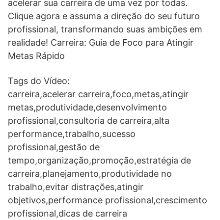
acelerar sua carreira de uma vez por todas.
Clique agora e assuma a direção do seu futuro
profissional, transformando suas ambições em
realidade! Carreira: Guia de Foco para Atingir
Metas Rápido
Tags do Vídeo:
carreira,acelerar carreira,foco,metas,atingir
metas,produtividade,desenvolvimento
profissional,consultoria de carreira,alta
performance,trabalho,sucesso
profissional,gestão de
tempo,organização,promoção,estratégia de
carreira,planejamento,produtividade no
trabalho,evitar distrações,atingir
objetivos,performance profissional,crescimento
profissional,dicas de carreira