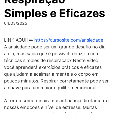
Simples e Eficazes
04/03/2025
LINK AQUI! ➡️
https://cursosite.com/ansiedade
A ansiedade pode ser um grande desafio no dia
a dia, mas sabia que é possível reduzi-la com
técnicas simples de respiração? Neste vídeo,
você aprenderá exercícios práticos e eficazes
que ajudam a acalmar a mente e o corpo em
poucos minutos. Respirar corretamente pode ser
a chave para um maior equilíbrio emocional.
A forma como respiramos influencia diretamente
nossas emoções e nível de estresse. Muitas