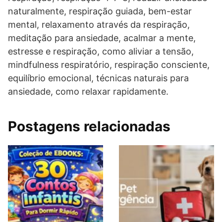
naturalmente, respiração guiada, bem-estar
mental, relaxamento através da respiração,
meditação para ansiedade, acalmar a mente,
estresse e respiração, como aliviar a tensão,
mindfulness respiratório, respiração consciente,
equilíbrio emocional, técnicas naturais para
ansiedade, como relaxar rapidamente.
Postagens relacionadas