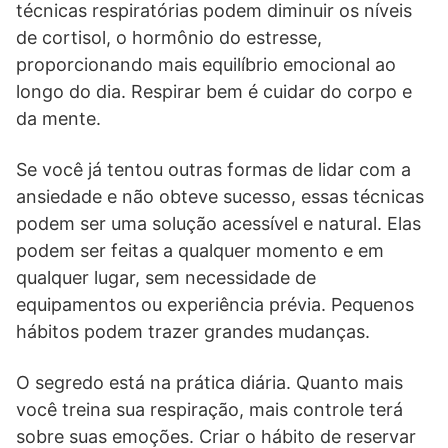
técnicas respiratórias podem diminuir os níveis
de cortisol, o hormônio do estresse,
proporcionando mais equilíbrio emocional ao
longo do dia. Respirar bem é cuidar do corpo e
da mente.
Se você já tentou outras formas de lidar com a
ansiedade e não obteve sucesso, essas técnicas
podem ser uma solução acessível e natural. Elas
podem ser feitas a qualquer momento e em
qualquer lugar, sem necessidade de
equipamentos ou experiência prévia. Pequenos
hábitos podem trazer grandes mudanças.
O segredo está na prática diária. Quanto mais
você treina sua respiração, mais controle terá
sobre suas emoções. Criar o hábito de reservar