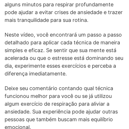
alguns minutos para respirar profundamente
pode ajudar a evitar crises de ansiedade e trazer
mais tranquilidade para sua rotina.
Neste vídeo, você encontrará um passo a passo
detalhado para aplicar cada técnica de maneira
simples e eficaz. Se sentir que sua mente está
acelerada ou que o estresse está dominando seu
dia, experimente esses exercícios e perceba a
diferença imediatamente.
Deixe seu comentário contando qual técnica
funcionou melhor para você ou se já utilizou
algum exercício de respiração para aliviar a
ansiedade. Sua experiência pode ajudar outras
pessoas que também buscam mais equilíbrio
emocional.