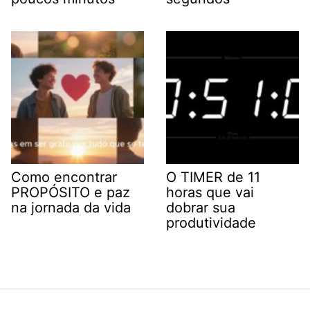
Como encontrar
O TIMER de 11
PROPÓSITO e paz
horas que vai
na jornada da vida
dobrar sua
produtividade