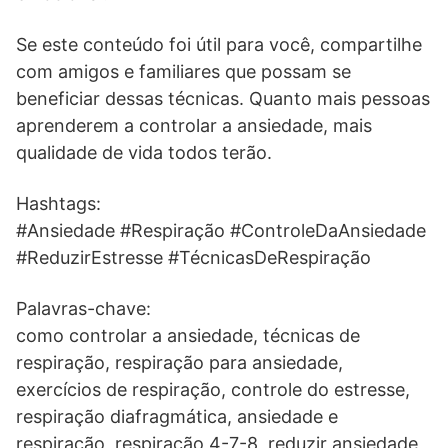
Se este conteúdo foi útil para você, compartilhe
com amigos e familiares que possam se
beneficiar dessas técnicas. Quanto mais pessoas
aprenderem a controlar a ansiedade, mais
qualidade de vida todos terão.
Hashtags:
#Ansiedade #Respiração #ControleDaAnsiedade
#ReduzirEstresse #TécnicasDeRespiração
Palavras-chave:
como controlar a ansiedade, técnicas de
respiração, respiração para ansiedade,
exercícios de respiração, controle do estresse,
respiração diafragmática, ansiedade e
respiração, respiração 4-7-8, reduzir ansiedade