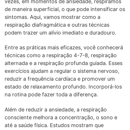
vezes, em momentos de ansiedade, respiramos
de maneira superficial, o que pode intensificar os
sintomas. Aqui, vamos mostrar como a
respiração diafragmática e outras técnicas
podem trazer um alívio imediato e duradouro.
Entre as práticas mais eficazes, você conhecerá
técnicas como a respiração 4-7-8, respiração
alternada e a respiração profunda guiada. Esses
exercícios ajudam a regular o sistema nervoso,
reduzir a frequência cardíaca e promover um
estado de relaxamento profundo. Incorporá-los
na rotina pode fazer toda a diferença.
Além de reduzir a ansiedade, a respiração
consciente melhora a concentração, o sono e
até a saúde física. Estudos mostram que