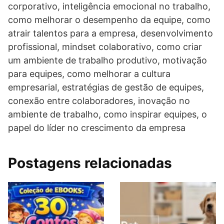
corporativo, inteligência emocional no trabalho,
como melhorar o desempenho da equipe, como
atrair talentos para a empresa, desenvolvimento
profissional, mindset colaborativo, como criar
um ambiente de trabalho produtivo, motivação
para equipes, como melhorar a cultura
empresarial, estratégias de gestão de equipes,
conexão entre colaboradores, inovação no
ambiente de trabalho, como inspirar equipes, o
papel do líder no crescimento da empresa
Postagens relacionadas