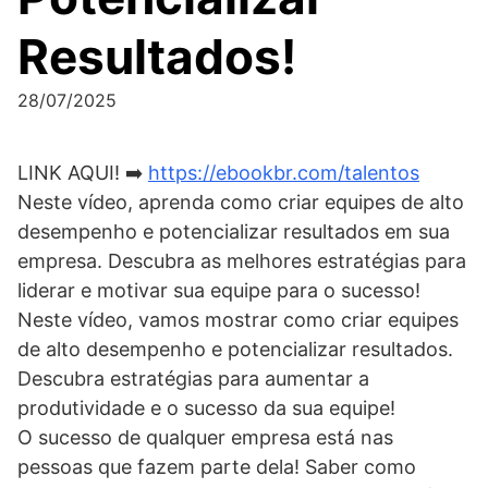
Resultados!
28/07/2025
LINK AQUI! ➡️
https://ebookbr.com/talentos
Neste vídeo, aprenda como criar equipes de alto
desempenho e potencializar resultados em sua
empresa. Descubra as melhores estratégias para
liderar e motivar sua equipe para o sucesso!
Neste vídeo, vamos mostrar como criar equipes
de alto desempenho e potencializar resultados.
Descubra estratégias para aumentar a
produtividade e o sucesso da sua equipe!
O sucesso de qualquer empresa está nas
pessoas que fazem parte dela! Saber como