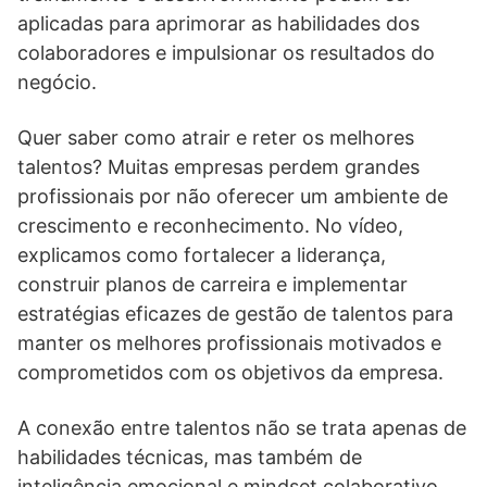
aplicadas para aprimorar as habilidades dos
colaboradores e impulsionar os resultados do
negócio.
Quer saber como atrair e reter os melhores
talentos? Muitas empresas perdem grandes
profissionais por não oferecer um ambiente de
crescimento e reconhecimento. No vídeo,
explicamos como fortalecer a liderança,
construir planos de carreira e implementar
estratégias eficazes de gestão de talentos para
manter os melhores profissionais motivados e
comprometidos com os objetivos da empresa.
A conexão entre talentos não se trata apenas de
habilidades técnicas, mas também de
inteligência emocional e mindset colaborativo.