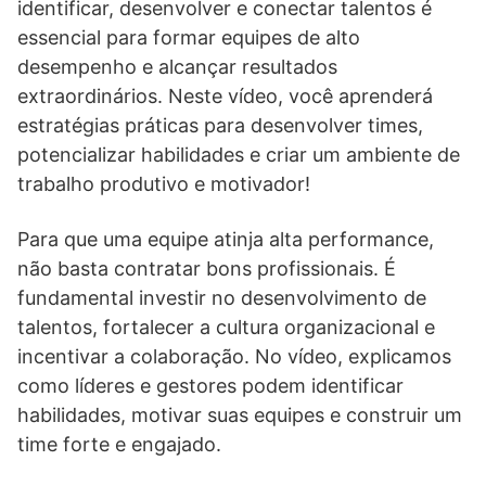
identificar, desenvolver e conectar talentos é
essencial para formar equipes de alto
desempenho e alcançar resultados
extraordinários. Neste vídeo, você aprenderá
estratégias práticas para desenvolver times,
potencializar habilidades e criar um ambiente de
trabalho produtivo e motivador!
Para que uma equipe atinja alta performance,
não basta contratar bons profissionais. É
fundamental investir no desenvolvimento de
talentos, fortalecer a cultura organizacional e
incentivar a colaboração. No vídeo, explicamos
como líderes e gestores podem identificar
habilidades, motivar suas equipes e construir um
time forte e engajado.