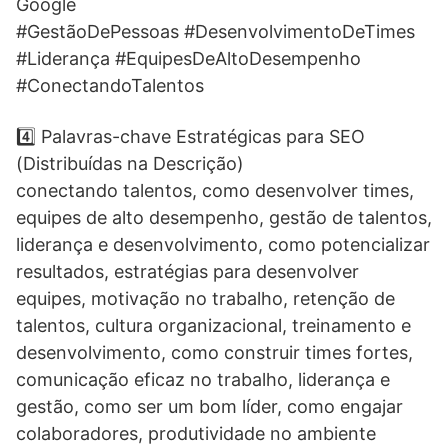
Google
#GestãoDePessoas #DesenvolvimentoDeTimes
#Liderança #EquipesDeAltoDesempenho
#ConectandoTalentos
4️⃣ Palavras-chave Estratégicas para SEO
(Distribuídas na Descrição)
conectando talentos, como desenvolver times,
equipes de alto desempenho, gestão de talentos,
liderança e desenvolvimento, como potencializar
resultados, estratégias para desenvolver
equipes, motivação no trabalho, retenção de
talentos, cultura organizacional, treinamento e
desenvolvimento, como construir times fortes,
comunicação eficaz no trabalho, liderança e
gestão, como ser um bom líder, como engajar
colaboradores, produtividade no ambiente