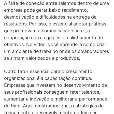
A falta de conexão entre talentos dentro de uma
empresa pode gerar baixo rendimento,
desmotivação e dificuldades na entrega de
resultados. Por isso, é essencial adotar práticas
que promovam a comunicação eficaz, a
cooperação entre equipes e o alinhamento de
objetivos. No vídeo, você aprenderá como criar
um ambiente de trabalho onde os colaboradores
se sintam valorizados e produtivos.
Outro fator essencial para o crescimento
organizacional é a capacitação contínua.
Empresas que investem no desenvolvimento de
seus profissionais conseguem reter talentos,
aumentar a inovação e melhorar a performance
do time. Aqui, mostramos quais estratégias de
treinamento e desenvolvimento podem ser