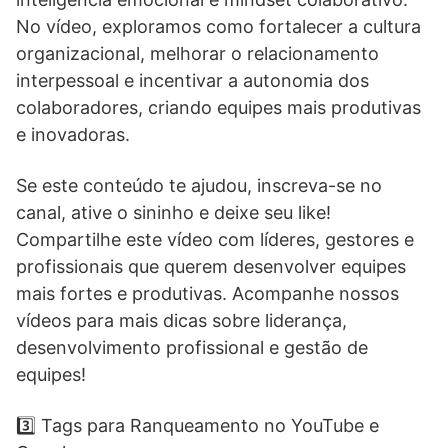
No vídeo, exploramos como fortalecer a cultura
organizacional, melhorar o relacionamento
interpessoal e incentivar a autonomia dos
colaboradores, criando equipes mais produtivas
e inovadoras.
Se este conteúdo te ajudou, inscreva-se no
canal, ative o sininho e deixe seu like!
Compartilhe este vídeo com líderes, gestores e
profissionais que querem desenvolver equipes
mais fortes e produtivas. Acompanhe nossos
vídeos para mais dicas sobre liderança,
desenvolvimento profissional e gestão de
equipes!
3️⃣ Tags para Ranqueamento no YouTube e