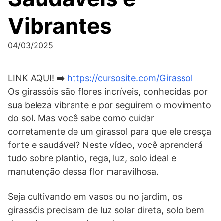
Vibrantes
04/03/2025
LINK AQUI! ➡️
https://cursosite.com/Girassol
Os girassóis são flores incríveis, conhecidas por
sua beleza vibrante e por seguirem o movimento
do sol. Mas você sabe como cuidar
corretamente de um girassol para que ele cresça
forte e saudável? Neste vídeo, você aprenderá
tudo sobre plantio, rega, luz, solo ideal e
manutenção dessa flor maravilhosa.
Seja cultivando em vasos ou no jardim, os
girassóis precisam de luz solar direta, solo bem