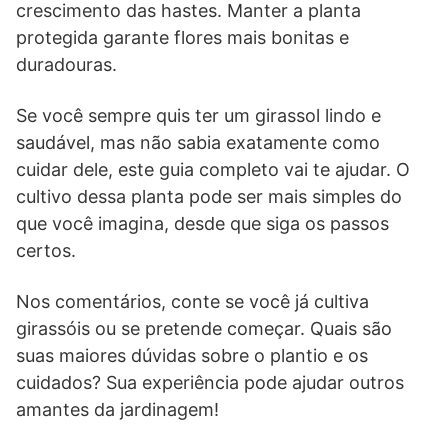
crescimento das hastes. Manter a planta
protegida garante flores mais bonitas e
duradouras.
Se você sempre quis ter um girassol lindo e
saudável, mas não sabia exatamente como
cuidar dele, este guia completo vai te ajudar. O
cultivo dessa planta pode ser mais simples do
que você imagina, desde que siga os passos
certos.
Nos comentários, conte se você já cultiva
girassóis ou se pretende começar. Quais são
suas maiores dúvidas sobre o plantio e os
cuidados? Sua experiência pode ajudar outros
amantes da jardinagem!