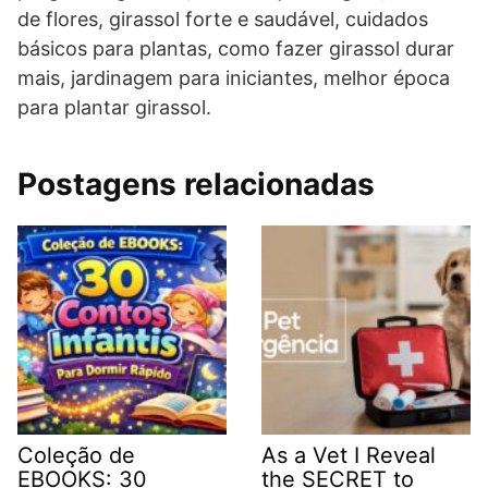
de flores, girassol forte e saudável, cuidados
básicos para plantas, como fazer girassol durar
mais, jardinagem para iniciantes, melhor época
para plantar girassol.
Postagens relacionadas
Coleção de
As a Vet I Reveal
EBOOKS: 30
the SECRET to