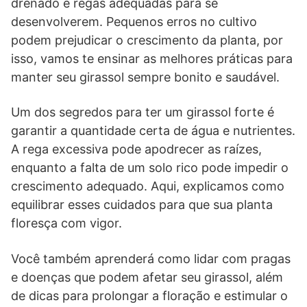
drenado e regas adequadas para se
desenvolverem. Pequenos erros no cultivo
podem prejudicar o crescimento da planta, por
isso, vamos te ensinar as melhores práticas para
manter seu girassol sempre bonito e saudável.
Um dos segredos para ter um girassol forte é
garantir a quantidade certa de água e nutrientes.
A rega excessiva pode apodrecer as raízes,
enquanto a falta de um solo rico pode impedir o
crescimento adequado. Aqui, explicamos como
equilibrar esses cuidados para que sua planta
floresça com vigor.
Você também aprenderá como lidar com pragas
e doenças que podem afetar seu girassol, além
de dicas para prolongar a floração e estimular o