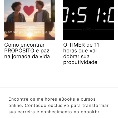
Como encontrar
O TIMER de 11
PROPÓSITO e paz
horas que vai
na jornada da vida
dobrar sua
produtividade
Encontre os melhores eBooks e cursos
online. Conteúdo exclusivo para transformar
sua carreira e conhecimento no ebookbr