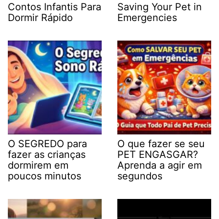
Contos Infantis Para
Saving Your Pet in
Dormir Rápido
Emergencies
O SEGREDO para
O que fazer se seu
fazer as crianças
PET ENGASGAR?
dormirem em
Aprenda a agir em
poucos minutos
segundos