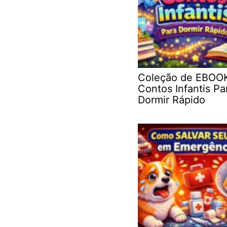
Coleção de EBOO
Contos Infantis Pa
Dormir Rápido