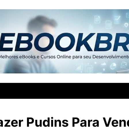
zer Pudins Para Ven