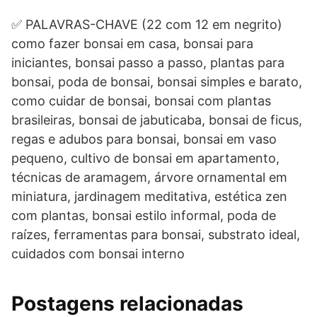
✅ PALAVRAS-CHAVE (22 com 12 em negrito)
como fazer bonsai em casa, bonsai para
iniciantes, bonsai passo a passo, plantas para
bonsai, poda de bonsai, bonsai simples e barato,
como cuidar de bonsai, bonsai com plantas
brasileiras, bonsai de jabuticaba, bonsai de ficus,
regas e adubos para bonsai, bonsai em vaso
pequeno, cultivo de bonsai em apartamento,
técnicas de aramagem, árvore ornamental em
miniatura, jardinagem meditativa, estética zen
com plantas, bonsai estilo informal, poda de
raízes, ferramentas para bonsai, substrato ideal,
cuidados com bonsai interno
Postagens relacionadas