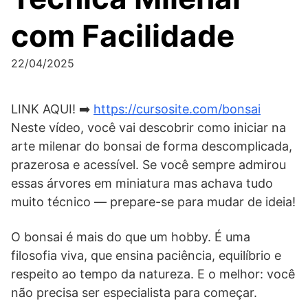
com Facilidade
22/04/2025
LINK AQUI! ➡️
https://cursosite.com/bonsai
Neste vídeo, você vai descobrir como iniciar na
arte milenar do bonsai de forma descomplicada,
prazerosa e acessível. Se você sempre admirou
essas árvores em miniatura mas achava tudo
muito técnico — prepare-se para mudar de ideia!
O bonsai é mais do que um hobby. É uma
filosofia viva, que ensina paciência, equilíbrio e
respeito ao tempo da natureza. E o melhor: você
não precisa ser especialista para começar.