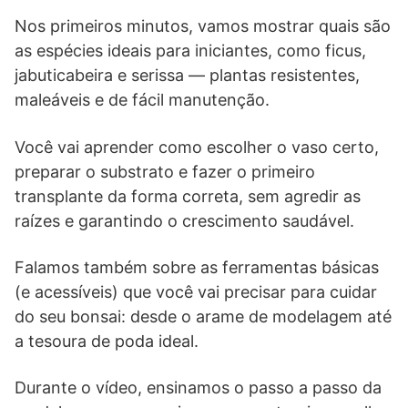
Nos primeiros minutos, vamos mostrar quais são
as espécies ideais para iniciantes, como ficus,
jabuticabeira e serissa — plantas resistentes,
maleáveis e de fácil manutenção.
Você vai aprender como escolher o vaso certo,
preparar o substrato e fazer o primeiro
transplante da forma correta, sem agredir as
raízes e garantindo o crescimento saudável.
Falamos também sobre as ferramentas básicas
(e acessíveis) que você vai precisar para cuidar
do seu bonsai: desde o arame de modelagem até
a tesoura de poda ideal.
Durante o vídeo, ensinamos o passo a passo da