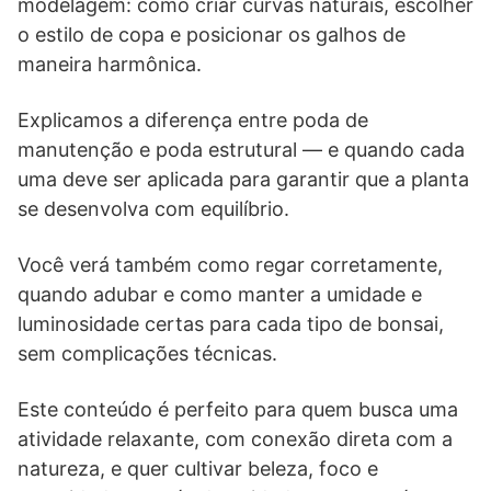
modelagem: como criar curvas naturais, escolher
o estilo de copa e posicionar os galhos de
maneira harmônica.
Explicamos a diferença entre poda de
manutenção e poda estrutural — e quando cada
uma deve ser aplicada para garantir que a planta
se desenvolva com equilíbrio.
Você verá também como regar corretamente,
quando adubar e como manter a umidade e
luminosidade certas para cada tipo de bonsai,
sem complicações técnicas.
Este conteúdo é perfeito para quem busca uma
atividade relaxante, com conexão direta com a
natureza, e quer cultivar beleza, foco e