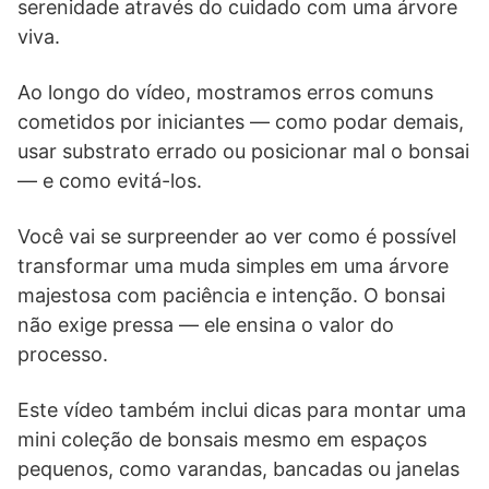
serenidade através do cuidado com uma árvore
viva.
Ao longo do vídeo, mostramos erros comuns
cometidos por iniciantes — como podar demais,
usar substrato errado ou posicionar mal o bonsai
— e como evitá-los.
Você vai se surpreender ao ver como é possível
transformar uma muda simples em uma árvore
majestosa com paciência e intenção. O bonsai
não exige pressa — ele ensina o valor do
processo.
Este vídeo também inclui dicas para montar uma
mini coleção de bonsais mesmo em espaços
pequenos, como varandas, bancadas ou janelas