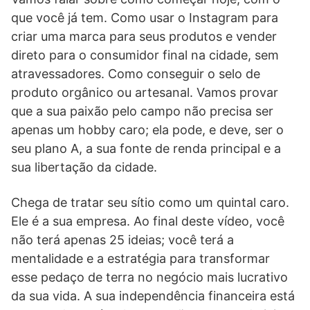
que você já tem. Como usar o Instagram para
criar uma marca para seus produtos e vender
direto para o consumidor final na cidade, sem
atravessadores. Como conseguir o selo de
produto orgânico ou artesanal. Vamos provar
que a sua paixão pelo campo não precisa ser
apenas um hobby caro; ela pode, e deve, ser o
seu plano A, a sua fonte de renda principal e a
sua libertação da cidade.
Chega de tratar seu sítio como um quintal caro.
Ele é a sua empresa. Ao final deste vídeo, você
não terá apenas 25 ideias; você terá a
mentalidade e a estratégia para transformar
esse pedaço de terra no negócio mais lucrativo
da sua vida. A sua independência financeira está