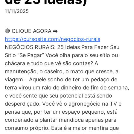
11/11/2025
🔴 CLIQUE AGORA ➡️
https://cursosite.com/negocios-rurais
NEGÓCIOS RURAIS: 25 Ideias Para Fazer Seu
Sítio “Se Pagar” Você olha para o seu sítio ou
chácara e tudo que vê são contas? A
manutenção, o caseiro, o mato que cresce, a
viagem… Aquele sonho de ter um pedaço de
terra virou um ralo de dinheiro de fim de semana,
e você sente que seu potencial está sendo
desperdiçado. Você vê o agronegócio na TV e
pensa que, por ter um espaço pequeno, está
condenado a plantar mandioca apenas para
consumo próprio. Esta é a maior mentira que