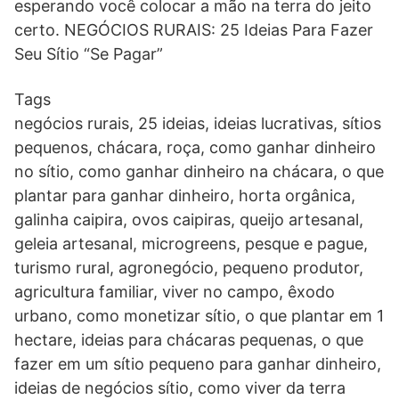
esperando você colocar a mão na terra do jeito
certo. NEGÓCIOS RURAIS: 25 Ideias Para Fazer
Seu Sítio “Se Pagar”
Tags
negócios rurais, 25 ideias, ideias lucrativas, sítios
pequenos, chácara, roça, como ganhar dinheiro
no sítio, como ganhar dinheiro na chácara, o que
plantar para ganhar dinheiro, horta orgânica,
galinha caipira, ovos caipiras, queijo artesanal,
geleia artesanal, microgreens, pesque e pague,
turismo rural, agronegócio, pequeno produtor,
agricultura familiar, viver no campo, êxodo
urbano, como monetizar sítio, o que plantar em 1
hectare, ideias para chácaras pequenas, o que
fazer em um sítio pequeno para ganhar dinheiro,
ideias de negócios sítio, como viver da terra