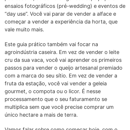
ensaios fotográficos (pré-wedding) e eventos de
“day use”. Você vai parar de vender a alface e
começar a vender a experiência da horta, que
vale muito mais.
Este guia prático também vai focar na
agroindústria caseira. Em vez de vender o leite
cru da sua vaca, você vai aprender os primeiros
passos para vender o queijo artesanal premiado
com a marca do seu sítio. Em vez de vender a
fruta da estação, você vai vender a geleia
gourmet, o compota ou o licor. É nesse
processamento que o seu faturamento se
multiplica sem que você precise comprar um
único hectare a mais de terra.
Vamos falar sobre como começar hoje, com o