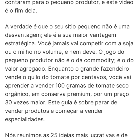
contaram para o pequeno produtor, e este vídeo
é o fim dela.
A verdade é que o seu sítio pequeno não é uma
desvantagem; ele é a sua maior vantagem
estratégica. Você jamais vai competir com a soja
ou o milho no volume, e nem deve. O jogo do
pequeno produtor não é o da commodity; é o do
valor agregado. Enquanto o grande fazendeiro
vende o quilo do tomate por centavos, você vai
aprender a vender 100 gramas de tomate seco
orgânico, em conserva premium, por um preço
30 vezes maior. Este guia é sobre parar de
vender produtos e começar a vender
especialidades.
Nós reunimos as 25 ideias mais lucrativas e de