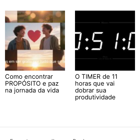
Como encontrar
O TIMER de 11
PROPÓSITO e paz
horas que vai
na jornada da vida
dobrar sua
produtividade