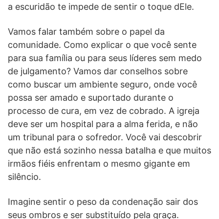
a escuridão te impede de sentir o toque dEle.
Vamos falar também sobre o papel da
comunidade. Como explicar o que você sente
para sua família ou para seus líderes sem medo
de julgamento? Vamos dar conselhos sobre
como buscar um ambiente seguro, onde você
possa ser amado e suportado durante o
processo de cura, em vez de cobrado. A igreja
deve ser um hospital para a alma ferida, e não
um tribunal para o sofredor. Você vai descobrir
que não está sozinho nessa batalha e que muitos
irmãos fiéis enfrentam o mesmo gigante em
silêncio.
Imagine sentir o peso da condenação sair dos
seus ombros e ser substituído pela graça.