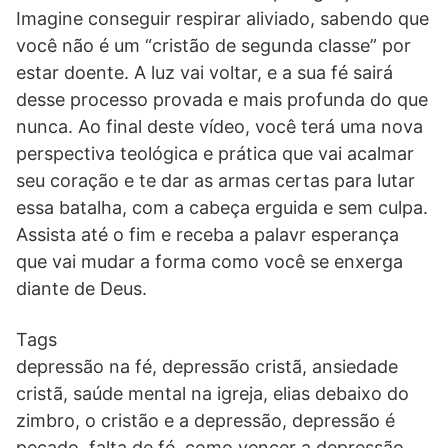
Imagine conseguir respirar aliviado, sabendo que
você não é um “cristão de segunda classe” por
estar doente. A luz vai voltar, e a sua fé sairá
desse processo provada e mais profunda do que
nunca. Ao final deste vídeo, você terá uma nova
perspectiva teológica e prática que vai acalmar
seu coração e te dar as armas certas para lutar
essa batalha, com a cabeça erguida e sem culpa.
Assista até o fim e receba a palavr esperança
que vai mudar a forma como você se enxerga
diante de Deus.
Tags
depressão na fé, depressão cristã, ansiedade
cristã, saúde mental na igreja, elias debaixo do
zimbro, o cristão e a depressão, depressão é
pecado, falta de fé, como vencer a depressão,