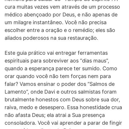
cura muitas vezes vem através de um processo
médico abençoado por Deus, e não apenas de
um milagre instantâneo. Você não precisa
escolher entre a oração e o remédio; eles são
aliados poderosos na sua restauração.
Este guia prático vai entregar ferramentas
espirituais para sobreviver aos “dias maus”,
quando a esperança parece ter sumido. Como
orar quando você não tem forças nem para
falar? Vamos ensinar o poder dos “Salmos de
Lamento”, onde Davi e outros salmistas foram
brutalmente honestos com Deus sobre sua dor,
raiva, medo e desespero. Essa honestidade crua
não afasta Deus; ela atrai a Sua presença
consoladora. Você vai aprender a parar de fingir