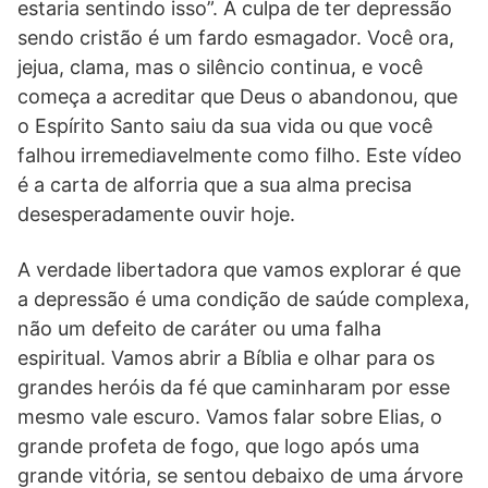
estaria sentindo isso”. A culpa de ter depressão
sendo cristão é um fardo esmagador. Você ora,
jejua, clama, mas o silêncio continua, e você
começa a acreditar que Deus o abandonou, que
o Espírito Santo saiu da sua vida ou que você
falhou irremediavelmente como filho. Este vídeo
é a carta de alforria que a sua alma precisa
desesperadamente ouvir hoje.
A verdade libertadora que vamos explorar é que
a depressão é uma condição de saúde complexa,
não um defeito de caráter ou uma falha
espiritual. Vamos abrir a Bíblia e olhar para os
grandes heróis da fé que caminharam por esse
mesmo vale escuro. Vamos falar sobre Elias, o
grande profeta de fogo, que logo após uma
grande vitória, se sentou debaixo de uma árvore