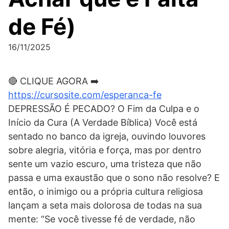
de Fé)
16/11/2025
🔴 CLIQUE AGORA ➡️
https://cursosite.com/esperanca-fe
DEPRESSÃO É PECADO? O Fim da Culpa e o
Início da Cura (A Verdade Bíblica) Você está
sentado no banco da igreja, ouvindo louvores
sobre alegria, vitória e força, mas por dentro
sente um vazio escuro, uma tristeza que não
passa e uma exaustão que o sono não resolve? E
então, o inimigo ou a própria cultura religiosa
lançam a seta mais dolorosa de todas na sua
mente: “Se você tivesse fé de verdade, não