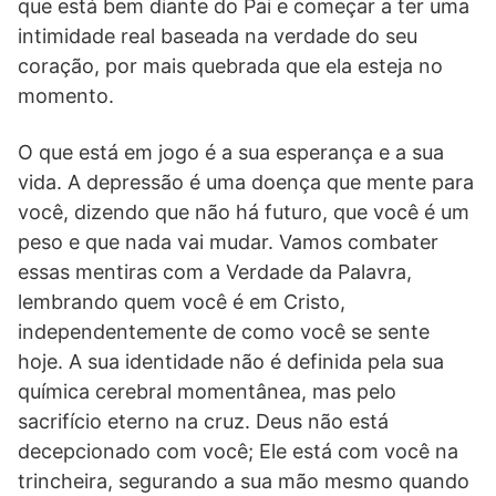
que está bem diante do Pai e começar a ter uma
intimidade real baseada na verdade do seu
coração, por mais quebrada que ela esteja no
momento.
O que está em jogo é a sua esperança e a sua
vida. A depressão é uma doença que mente para
você, dizendo que não há futuro, que você é um
peso e que nada vai mudar. Vamos combater
essas mentiras com a Verdade da Palavra,
lembrando quem você é em Cristo,
independentemente de como você se sente
hoje. A sua identidade não é definida pela sua
química cerebral momentânea, mas pelo
sacrifício eterno na cruz. Deus não está
decepcionado com você; Ele está com você na
trincheira, segurando a sua mão mesmo quando