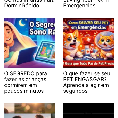
Dormir Rápido
Emergencies
O SEGREDO para
O que fazer se seu
fazer as crianças
PET ENGASGAR?
dormirem em
Aprenda a agir em
poucos minutos
segundos