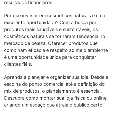
resultados financeiros.
Por que investir em cosméticos naturais é uma
excelente oportunidade? Com a busca por
produtos mais saudáveis e sustentáveis, os
cosméticos naturais se tornaram tendência no
mercado de beleza. Oferecer produtos que
combinam eficácia e respeito ao meio ambiente
é uma oportunidade única para conquistar
clientes fiéis.
Aprenda a planejar e organizar sua loja. Desde a
escolha do ponto comercial até a definição do
mix de produtos, o planejamento é essencial.
Descubra como montar sua loja física ou online,
criando um espaço que atraia o público certo.