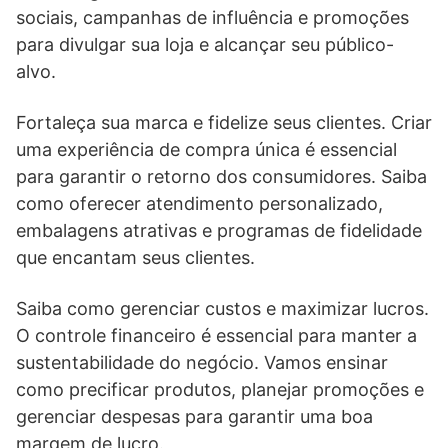
sociais, campanhas de influência e promoções
para divulgar sua loja e alcançar seu público-
alvo.
Fortaleça sua marca e fidelize seus clientes. Criar
uma experiência de compra única é essencial
para garantir o retorno dos consumidores. Saiba
como oferecer atendimento personalizado,
embalagens atrativas e programas de fidelidade
que encantam seus clientes.
Saiba como gerenciar custos e maximizar lucros.
O controle financeiro é essencial para manter a
sustentabilidade do negócio. Vamos ensinar
como precificar produtos, planejar promoções e
gerenciar despesas para garantir uma boa
margem de lucro.