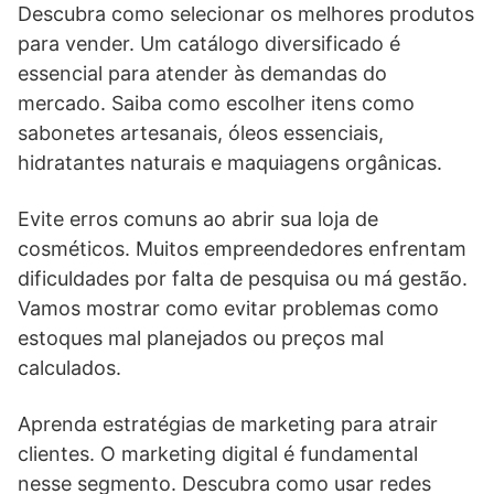
Descubra como selecionar os melhores produtos
para vender. Um catálogo diversificado é
essencial para atender às demandas do
mercado. Saiba como escolher itens como
sabonetes artesanais, óleos essenciais,
hidratantes naturais e maquiagens orgânicas.
Evite erros comuns ao abrir sua loja de
cosméticos. Muitos empreendedores enfrentam
dificuldades por falta de pesquisa ou má gestão.
Vamos mostrar como evitar problemas como
estoques mal planejados ou preços mal
calculados.
Aprenda estratégias de marketing para atrair
clientes. O marketing digital é fundamental
nesse segmento. Descubra como usar redes