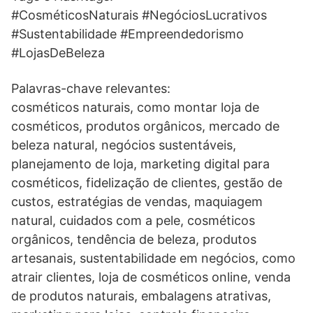
#CosméticosNaturais #NegóciosLucrativos
#Sustentabilidade #Empreendedorismo
#LojasDeBeleza
Palavras-chave relevantes:
cosméticos naturais, como montar loja de
cosméticos, produtos orgânicos, mercado de
beleza natural, negócios sustentáveis,
planejamento de loja, marketing digital para
cosméticos, fidelização de clientes, gestão de
custos, estratégias de vendas, maquiagem
natural, cuidados com a pele, cosméticos
orgânicos, tendência de beleza, produtos
artesanais, sustentabilidade em negócios, como
atrair clientes, loja de cosméticos online, venda
de produtos naturais, embalagens atrativas,