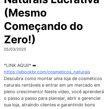
(Mesmo
Começando do
Zero!)
05/03/2025
*LINK AQUI!* ➡️
https://ebookbr.com/cosmeticos_naturais
Descubra como montar uma loja de cosméticos
naturais rentáveis e entrar em um mercado em
pleno crescimento! Neste vídeo, você aprenderá
o passo a passo para planejar, abrir e gerenciar
sua loja, atraindo clientes e garantindo bons