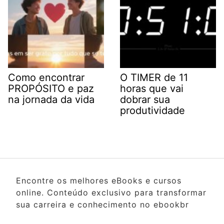
Como encontrar
O TIMER de 11
PROPÓSITO e paz
horas que vai
na jornada da vida
dobrar sua
produtividade
Encontre os melhores eBooks e cursos
online. Conteúdo exclusivo para transformar
sua carreira e conhecimento no ebookbr