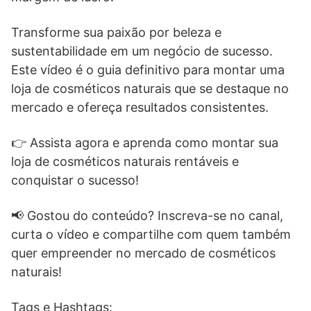
Transforme sua paixão por beleza e
sustentabilidade em um negócio de sucesso.
Este vídeo é o guia definitivo para montar uma
loja de cosméticos naturais que se destaque no
mercado e ofereça resultados consistentes.
👉 Assista agora e aprenda como montar sua
loja de cosméticos naturais rentáveis e
conquistar o sucesso!
📢 Gostou do conteúdo? Inscreva-se no canal,
curta o vídeo e compartilhe com quem também
quer empreender no mercado de cosméticos
naturais!
Tags e Hashtags: