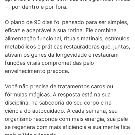
— por dentro e por fora.
O plano de 90 dias foi pensado para ser simples,
eficaz e adaptável à sua rotina. Ele combina
alimentação funcional, rituais matinais, estímulos
metabólicos e práticas restauradoras que, juntas,
ativam os genes da longevidade e restauram
funções vitais comprometidas pelo
envelhecimento precoce.
Você não precisa de tratamentos caros ou
fórmulas mágicas. A resposta está na sua
disciplina, na sabedoria do seu corpo e na
ciência do autocuidado. A cada semana, seu
organismo responde com mais energia, sua pele
se regenera com mais eficiência e sua mente fica