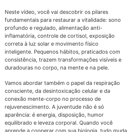
Neste vídeo, você vai descobrir os pilares
fundamentais para restaurar a vitalidade: sono
profundo e regulado, alimentação anti-
inflamatória, controle de cortisol, exposição
correta à luz solar e movimento físico
inteligente. Pequenos hábitos, praticados com
consistência, trazem transformações visíveis e
duradouras no corpo, na mente e na pele.
Vamos abordar também o papel da respiração
consciente, da desintoxicação celular e da
conexão mente-corpo no processo de
rejuvenescimento. A juventude não é só
aparência: é energia, disposição, humor
equilibrado e leveza corporal. Quando você
aprende a cooperar com sua biologia, tudo muda