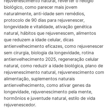
rejuvenescimento natural, reverter o relógio
biológico, como parecer mais jovem
naturalmente, anti-idade sem remédios,
protocolo de 90 dias para rejuvenescer,
longevidade e vitalidade, ativação genética
natural, hábitos que rejuvenescem, alimentos
que reduzem a idade celular, dicas
antienvelhecimento eficazes, como rejuvenescer
sem cirurgia, biologia da longevidade, rotina
antienvelhecimento 2025, regeneração celular
natural, como reduzir a idade biológica, plano de
rejuvenescimento natural, rejuvenescimento com
alimentação, suplementos naturais
antienvelhecimento, como ativar genes da
longevidade, rejuvenescimento pela mente,
hormônios e juventude natural, estilo de vida
rejuvenescedor.