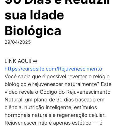
sua Idade
Biológica
29/04/2025
LINK AQUI! ➡️
https://cursosite.com/Rejuvenescimento
Você sabia que é possível reverter o relógio
biológico e rejuvenescer naturalmente? Este
vídeo revela o Código do Rejuvenescimento
Natural, um plano de 90 dias baseado em
ciência, nutrição inteligente, estímulos
hormonais naturais e regeneração celular.
Rejuvenescer não é apenas estético — é