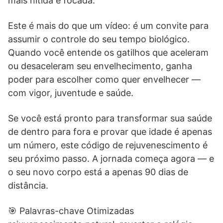
mais nítida e focada.
Este é mais do que um vídeo: é um convite para
assumir o controle do seu tempo biológico.
Quando você entende os gatilhos que aceleram
ou desaceleram seu envelhecimento, ganha
poder para escolher como quer envelhecer —
com vigor, juventude e saúde.
Se você está pronto para transformar sua saúde
de dentro para fora e provar que idade é apenas
um número, este código de rejuvenescimento é
seu próximo passo. A jornada começa agora — e
o seu novo corpo está a apenas 90 dias de
distância.
🎯 Palavras-chave Otimizadas