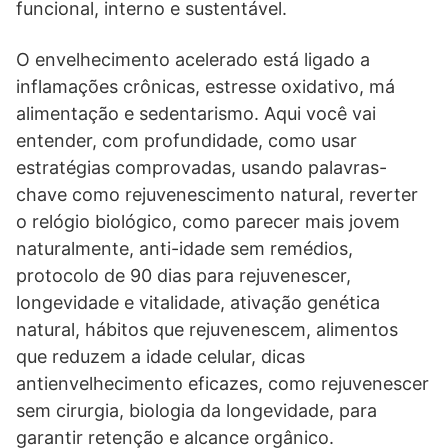
funcional, interno e sustentável.
O envelhecimento acelerado está ligado a
inflamações crônicas, estresse oxidativo, má
alimentação e sedentarismo. Aqui você vai
entender, com profundidade, como usar
estratégias comprovadas, usando palavras-
chave como rejuvenescimento natural, reverter
o relógio biológico, como parecer mais jovem
naturalmente, anti-idade sem remédios,
protocolo de 90 dias para rejuvenescer,
longevidade e vitalidade, ativação genética
natural, hábitos que rejuvenescem, alimentos
que reduzem a idade celular, dicas
antienvelhecimento eficazes, como rejuvenescer
sem cirurgia, biologia da longevidade, para
garantir retenção e alcance orgânico.