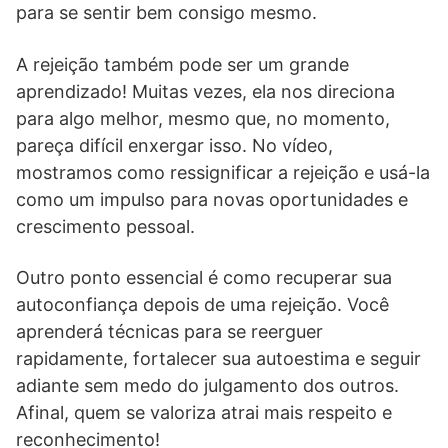
para se sentir bem consigo mesmo.
A rejeição também pode ser um grande
aprendizado! Muitas vezes, ela nos direciona
para algo melhor, mesmo que, no momento,
pareça difícil enxergar isso. No vídeo,
mostramos como ressignificar a rejeição e usá-la
como um impulso para novas oportunidades e
crescimento pessoal.
Outro ponto essencial é como recuperar sua
autoconfiança depois de uma rejeição. Você
aprenderá técnicas para se reerguer
rapidamente, fortalecer sua autoestima e seguir
adiante sem medo do julgamento dos outros.
Afinal, quem se valoriza atrai mais respeito e
reconhecimento!