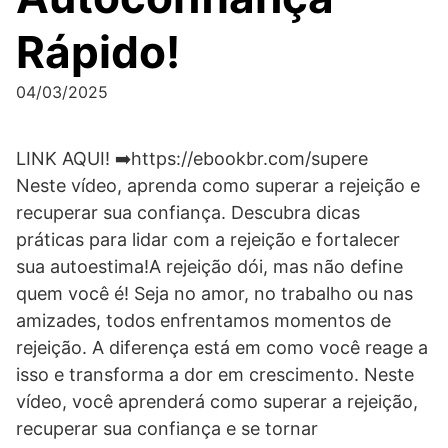
Rápido!
04/03/2025
LINK AQUI! ➡️https://ebookbr.com/supere
Neste vídeo, aprenda como superar a rejeição e
recuperar sua confiança. Descubra dicas
práticas para lidar com a rejeição e fortalecer
sua autoestima!A rejeição dói, mas não define
quem você é! Seja no amor, no trabalho ou nas
amizades, todos enfrentamos momentos de
rejeição. A diferença está em como você reage a
isso e transforma a dor em crescimento. Neste
vídeo, você aprenderá como superar a rejeição,
recuperar sua confiança e se tornar