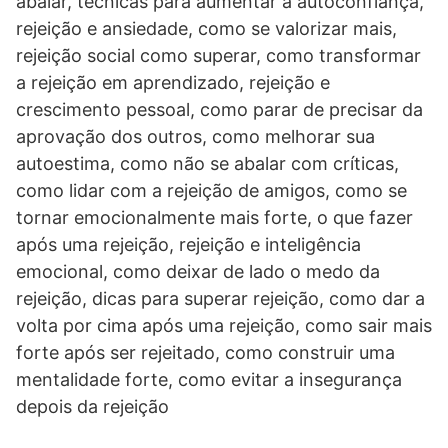
abalar, técnicas para aumentar a autoconfiança,
rejeição e ansiedade, como se valorizar mais,
rejeição social como superar, como transformar
a rejeição em aprendizado, rejeição e
crescimento pessoal, como parar de precisar da
aprovação dos outros, como melhorar sua
autoestima, como não se abalar com críticas,
como lidar com a rejeição de amigos, como se
tornar emocionalmente mais forte, o que fazer
após uma rejeição, rejeição e inteligência
emocional, como deixar de lado o medo da
rejeição, dicas para superar rejeição, como dar a
volta por cima após uma rejeição, como sair mais
forte após ser rejeitado, como construir uma
mentalidade forte, como evitar a insegurança
depois da rejeição