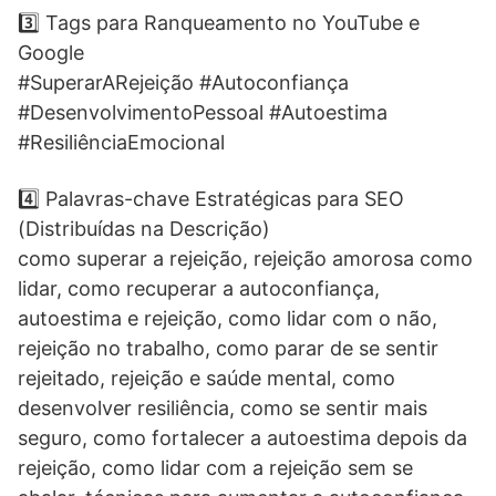
3️⃣ Tags para Ranqueamento no YouTube e
Google
#SuperarARejeição #Autoconfiança
#DesenvolvimentoPessoal #Autoestima
#ResiliênciaEmocional
4️⃣ Palavras-chave Estratégicas para SEO
(Distribuídas na Descrição)
como superar a rejeição, rejeição amorosa como
lidar, como recuperar a autoconfiança,
autoestima e rejeição, como lidar com o não,
rejeição no trabalho, como parar de se sentir
rejeitado, rejeição e saúde mental, como
desenvolver resiliência, como se sentir mais
seguro, como fortalecer a autoestima depois da
rejeição, como lidar com a rejeição sem se