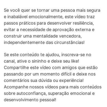
Se você quer se tornar uma pessoa mais segura
e inabalável emocionalmente, este vídeo traz
passos práticos para desenvolver resiliência,
evitar a necessidade de aprovação externa e
construir uma mentalidade vencedora,
independentemente das circunstâncias!
Se este conteúdo te ajudou, inscreva-se no
canal, ative o sininho e deixe seu like!
Compartilhe este vídeo com amigos que estão
passando por um momento difícil e deixe nos
comentários sua dúvida ou experiência!
Acompanhe nossos vídeos para mais conteúdos
sobre autoconfiança, superação emocional e
desenvolvimento pessoal!