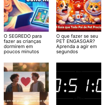
O SEGREDO para
O que fazer se seu
fazer as crianças
PET ENGASGAR?
dormirem em
Aprenda a agir em
poucos minutos
segundos