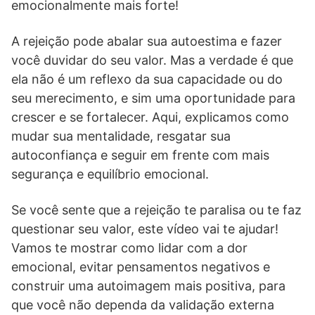
emocionalmente mais forte!
A rejeição pode abalar sua autoestima e fazer
você duvidar do seu valor. Mas a verdade é que
ela não é um reflexo da sua capacidade ou do
seu merecimento, e sim uma oportunidade para
crescer e se fortalecer. Aqui, explicamos como
mudar sua mentalidade, resgatar sua
autoconfiança e seguir em frente com mais
segurança e equilíbrio emocional.
Se você sente que a rejeição te paralisa ou te faz
questionar seu valor, este vídeo vai te ajudar!
Vamos te mostrar como lidar com a dor
emocional, evitar pensamentos negativos e
construir uma autoimagem mais positiva, para
que você não dependa da validação externa