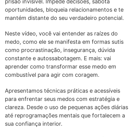
prisão invisível. Impede decisões, sabota
oportunidades, bloqueia relacionamentos e te
mantém distante do seu verdadeiro potencial.
Neste vídeo, você vai entender as raízes do
medo, como ele se manifesta em formas sutis
como procrastinação, insegurança, dúvida
constante e autossabotagem. E mais: vai
aprender como transformar esse medo em
combustível para agir com coragem.
Apresentamos técnicas práticas e acessíveis
para enfrentar seus medos com estratégia e
clareza. Desde o uso de pequenas ações diárias
até reprogramações mentais que fortalecem a
sua confiança interior.