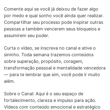
Comente aqui se você já deixou de fazer algo
por medo e qual sonho você ainda quer realizar.
Compartilhar seu processo pode inspirar outras
pessoas a também vencerem seus bloqueios e
assumirem seu poder.
Curta o vídeo, se inscreva no canal e ative o
sininho. Toda semana trazemos conteúdos
sobre superação, propósito, coragem,
transformação pessoal e mentalidade vencedora
— para te lembrar que sim, você pode ir muito
além.
Sobre o Canal: Aqui é o seu espaço de
fortalecimento, clareza e impulso para ação.
Vídeos com conteúdo emocional e estratégico