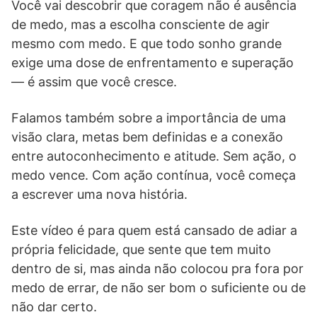
Você vai descobrir que coragem não é ausência
de medo, mas a escolha consciente de agir
mesmo com medo. E que todo sonho grande
exige uma dose de enfrentamento e superação
— é assim que você cresce.
Falamos também sobre a importância de uma
visão clara, metas bem definidas e a conexão
entre autoconhecimento e atitude. Sem ação, o
medo vence. Com ação contínua, você começa
a escrever uma nova história.
Este vídeo é para quem está cansado de adiar a
própria felicidade, que sente que tem muito
dentro de si, mas ainda não colocou pra fora por
medo de errar, de não ser bom o suficiente ou de
não dar certo.