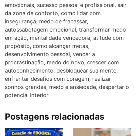
emocionais, sucesso pessoal e profissional, sair
da zona de conforto, como lidar com
insegurança, medo de fracassar,
autossabotagem emocional, transformar medo
em ação, mentalidade vencedora, atitude com
propósito, como alcançar metas,
desenvolvimento pessoal, vencer a
procrastinação, medo do novo, crescer com
autoconhecimento, desbloquear sua mente,
enfrentar desafios com coragem, realizar
sonhos grandes, medo e ansiedade, despertar o
potencial interior
Postagens relacionadas