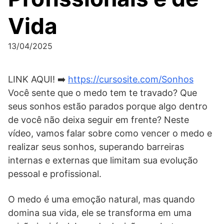
Vida
13/04/2025
LINK AQUI! ➡️
https://cursosite.com/Sonhos
Você sente que o medo tem te travado? Que
seus sonhos estão parados porque algo dentro
de você não deixa seguir em frente? Neste
vídeo, vamos falar sobre como vencer o medo e
realizar seus sonhos, superando barreiras
internas e externas que limitam sua evolução
pessoal e profissional.
O medo é uma emoção natural, mas quando
domina sua vida, ele se transforma em uma