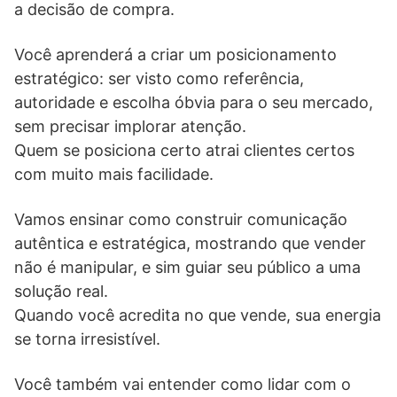
a decisão de compra.
Você aprenderá a criar um posicionamento
estratégico: ser visto como referência,
autoridade e escolha óbvia para o seu mercado,
sem precisar implorar atenção.
Quem se posiciona certo atrai clientes certos
com muito mais facilidade.
Vamos ensinar como construir comunicação
autêntica e estratégica, mostrando que vender
não é manipular, e sim guiar seu público a uma
solução real.
Quando você acredita no que vende, sua energia
se torna irresistível.
Você também vai entender como lidar com o