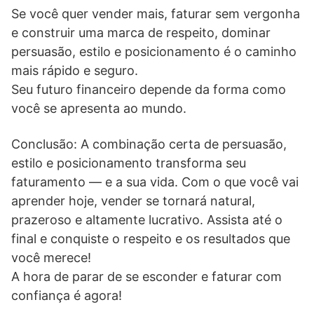
Se você quer vender mais, faturar sem vergonha
e construir uma marca de respeito, dominar
persuasão, estilo e posicionamento é o caminho
mais rápido e seguro.
Seu futuro financeiro depende da forma como
você se apresenta ao mundo.
Conclusão: A combinação certa de persuasão,
estilo e posicionamento transforma seu
faturamento — e a sua vida. Com o que você vai
aprender hoje, vender se tornará natural,
prazeroso e altamente lucrativo. Assista até o
final e conquiste o respeito e os resultados que
você merece!
A hora de parar de se esconder e faturar com
confiança é agora!