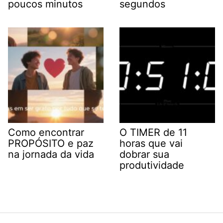
poucos minutos
segundos
Como encontrar
O TIMER de 11
PROPÓSITO e paz
horas que vai
na jornada da vida
dobrar sua
produtividade