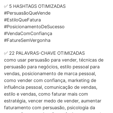
✅ 5 HASHTAGS OTIMIZADAS
#PersuasãoQueVende
#EstiloQueFatura
#PosicionamentoDeSucesso
#VendaComConfiança
#FatureSemVergonha
✅ 22 PALAVRAS-CHAVE OTIMIZADAS
como usar persuasão para vender, técnicas de
persuasão para negócios, estilo pessoal para
vendas, posicionamento de marca pessoal,
como vender com confiança, marketing de
influência pessoal, comunicação de vendas,
estilo e vendas, como faturar mais com
estratégia, vencer medo de vender, aumentar
faturamento com persuasão, psicologia da