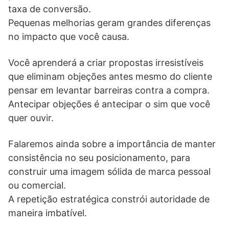
taxa de conversão.
Pequenas melhorias geram grandes diferenças
no impacto que você causa.
Você aprenderá a criar propostas irresistíveis
que eliminam objeções antes mesmo do cliente
pensar em levantar barreiras contra a compra.
Antecipar objeções é antecipar o sim que você
quer ouvir.
Falaremos ainda sobre a importância de manter
consistência no seu posicionamento, para
construir uma imagem sólida de marca pessoal
ou comercial.
A repetição estratégica constrói autoridade de
maneira imbatível.