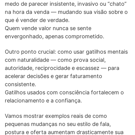
medo de parecer insistente, invasivo ou “chato”
na hora da venda — mudando sua visão sobre o
que é vender de verdade.
Quem vende valor nunca se sente
envergonhado, apenas comprometido.
Outro ponto crucial: como usar gatilhos mentais
com naturalidade — como prova social,
autoridade, reciprocidade e escassez — para
acelerar decisões e gerar faturamento
consistente.
Gatilhos usados com consciência fortalecem o
relacionamento e a confiança.
Vamos mostrar exemplos reais de como
pequenas mudanças no seu estilo de fala,
postura e oferta aumentam drasticamente sua