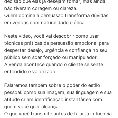
decisão que elas já desejam tomar, mas ainda
não tiveram coragem ou clareza.
Quem domina a persuasão transforma dúvidas
em vendas com naturalidade e ética.
Neste vídeo, você vai descobrir como usar
técnicas práticas de persuasão emocional para
despertar desejo, urgência e confiança no seu
público sem soar forçado ou manipulador.
A venda acontece quando o cliente se sente
entendido e valorizado.
Falaremos também sobre o poder do estilo
pessoal: como sua imagem, sua linguagem e sua
atitude criam identificação instantânea com
quem você quer alcançar.
O que você transmite antes de falar já influencia