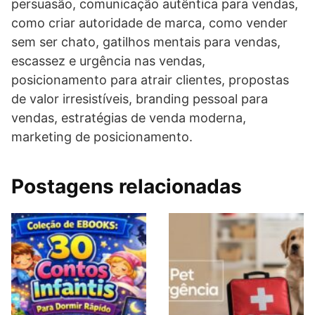
persuasão, comunicação autêntica para vendas,
como criar autoridade de marca, como vender
sem ser chato, gatilhos mentais para vendas,
escassez e urgência nas vendas,
posicionamento para atrair clientes, propostas
de valor irresistíveis, branding pessoal para
vendas, estratégias de venda moderna,
marketing de posicionamento.
Postagens relacionadas