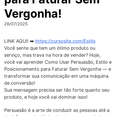
Vergonha!
28/07/2025
LINK AQUI! ➡️
https://cursosite.com/Estilo
Você sente que tem um ótimo produto ou
serviço, mas trava na hora de vender? Hoje,
você vai aprender Como Usar Persuasão, Estilo e
Posicionamento para Faturar Sem Vergonha — e
transformar sua comunicação em uma máquina
de conversão!
Sua mensagem precisa ser tão forte quanto seu
produto, e hoje você vai dominar isso!
Persuasão é a arte de conduzir as pessoas até a