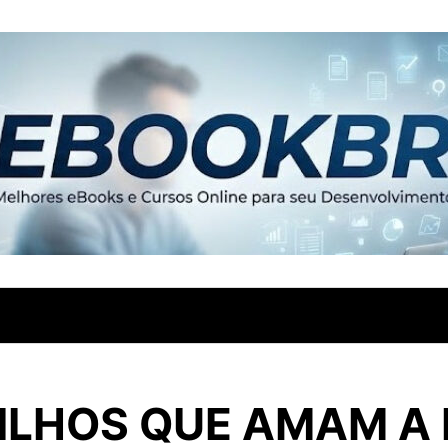
FILHOS QUE AMAM A 