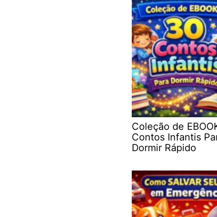
Coleção de EBOO
Contos Infantis Pa
Dormir Rápido