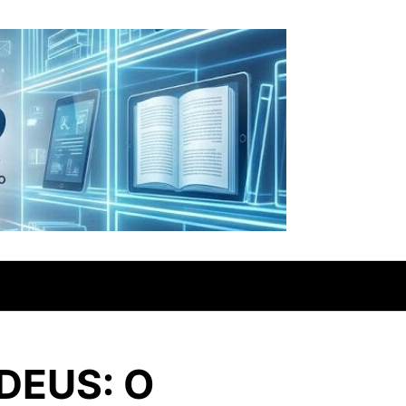
DEUS: O