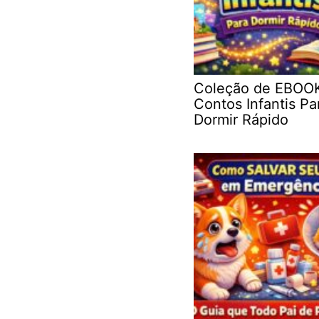
Coleção de EBOO
Contos Infantis Pa
Dormir Rápido