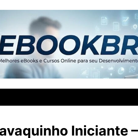
avaquinho Iniciante –