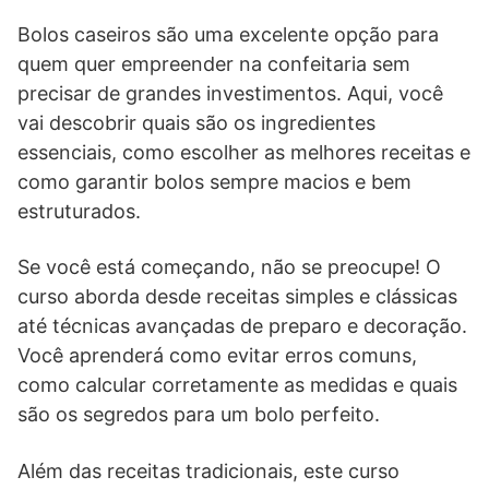
Bolos caseiros são uma excelente opção para
quem quer empreender na confeitaria sem
precisar de grandes investimentos. Aqui, você
vai descobrir quais são os ingredientes
essenciais, como escolher as melhores receitas e
como garantir bolos sempre macios e bem
estruturados.
Se você está começando, não se preocupe! O
curso aborda desde receitas simples e clássicas
até técnicas avançadas de preparo e decoração.
Você aprenderá como evitar erros comuns,
como calcular corretamente as medidas e quais
são os segredos para um bolo perfeito.
Além das receitas tradicionais, este curso