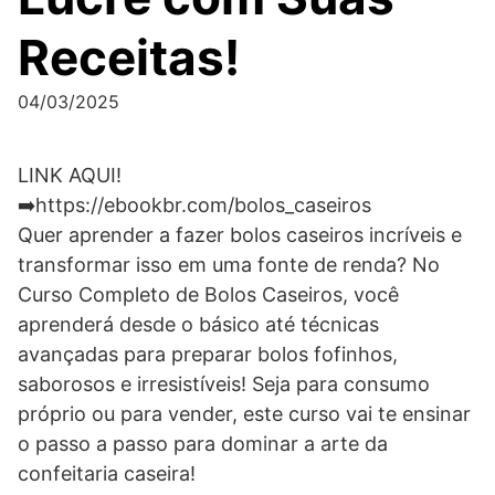
Receitas!
04/03/2025
LINK AQUI!
➡️https://ebookbr.com/bolos_caseiros
Quer aprender a fazer bolos caseiros incríveis e
transformar isso em uma fonte de renda? No
Curso Completo de Bolos Caseiros, você
aprenderá desde o básico até técnicas
avançadas para preparar bolos fofinhos,
saborosos e irresistíveis! Seja para consumo
próprio ou para vender, este curso vai te ensinar
o passo a passo para dominar a arte da
confeitaria caseira!