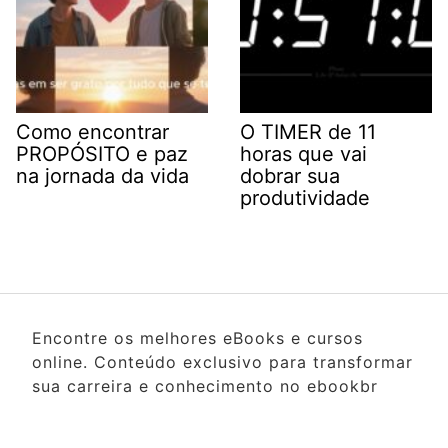
Como encontrar
O TIMER de 11
PROPÓSITO e paz
horas que vai
na jornada da vida
dobrar sua
produtividade
Encontre os melhores eBooks e cursos
online. Conteúdo exclusivo para transformar
sua carreira e conhecimento no ebookbr