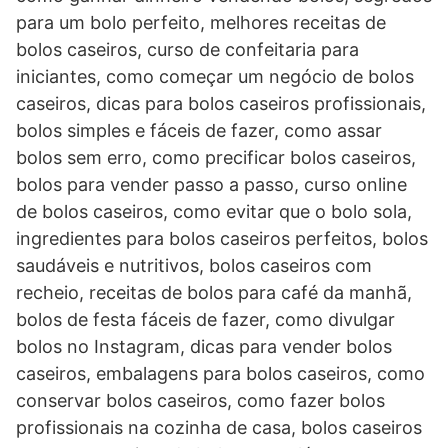
para um bolo perfeito, melhores receitas de
bolos caseiros, curso de confeitaria para
iniciantes, como começar um negócio de bolos
caseiros, dicas para bolos caseiros profissionais,
bolos simples e fáceis de fazer, como assar
bolos sem erro, como precificar bolos caseiros,
bolos para vender passo a passo, curso online
de bolos caseiros, como evitar que o bolo sola,
ingredientes para bolos caseiros perfeitos, bolos
saudáveis e nutritivos, bolos caseiros com
recheio, receitas de bolos para café da manhã,
bolos de festa fáceis de fazer, como divulgar
bolos no Instagram, dicas para vender bolos
caseiros, embalagens para bolos caseiros, como
conservar bolos caseiros, como fazer bolos
profissionais na cozinha de casa, bolos caseiros