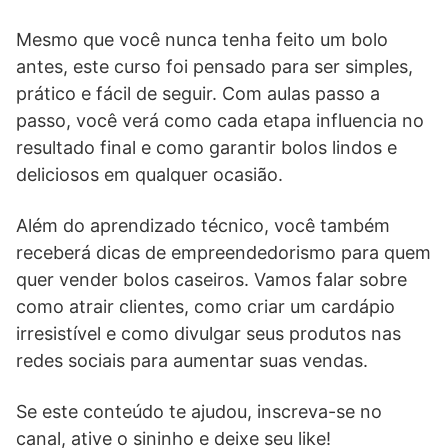
Mesmo que você nunca tenha feito um bolo
antes, este curso foi pensado para ser simples,
prático e fácil de seguir. Com aulas passo a
passo, você verá como cada etapa influencia no
resultado final e como garantir bolos lindos e
deliciosos em qualquer ocasião.
Além do aprendizado técnico, você também
receberá dicas de empreendedorismo para quem
quer vender bolos caseiros. Vamos falar sobre
como atrair clientes, como criar um cardápio
irresistível e como divulgar seus produtos nas
redes sociais para aumentar suas vendas.
Se este conteúdo te ajudou, inscreva-se no
canal, ative o sininho e deixe seu like!