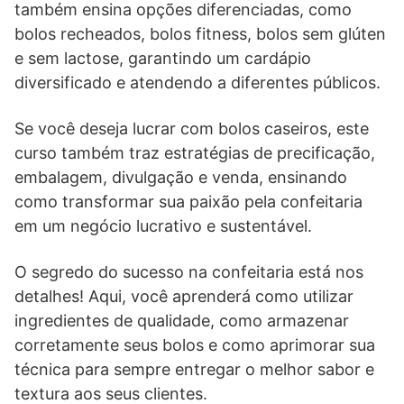
também ensina opções diferenciadas, como
bolos recheados, bolos fitness, bolos sem glúten
e sem lactose, garantindo um cardápio
diversificado e atendendo a diferentes públicos.
Se você deseja lucrar com bolos caseiros, este
curso também traz estratégias de precificação,
embalagem, divulgação e venda, ensinando
como transformar sua paixão pela confeitaria
em um negócio lucrativo e sustentável.
O segredo do sucesso na confeitaria está nos
detalhes! Aqui, você aprenderá como utilizar
ingredientes de qualidade, como armazenar
corretamente seus bolos e como aprimorar sua
técnica para sempre entregar o melhor sabor e
textura aos seus clientes.