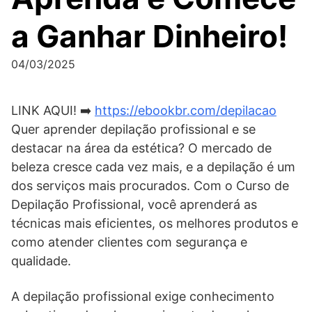
a Ganhar Dinheiro!
04/03/2025
LINK AQUI! ➡️
https://ebookbr.com/depilacao
Quer aprender depilação profissional e se
destacar na área da estética? O mercado de
beleza cresce cada vez mais, e a depilação é um
dos serviços mais procurados. Com o Curso de
Depilação Profissional, você aprenderá as
técnicas mais eficientes, os melhores produtos e
como atender clientes com segurança e
qualidade.
A depilação profissional exige conhecimento