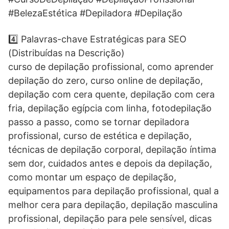
#BelezaEstética #Depiladora #Depilação
4️⃣ Palavras-chave Estratégicas para SEO
(Distribuídas na Descrição)
curso de depilação profissional, como aprender
depilação do zero, curso online de depilação,
depilação com cera quente, depilação com cera
fria, depilação egípcia com linha, fotodepilação
passo a passo, como se tornar depiladora
profissional, curso de estética e depilação,
técnicas de depilação corporal, depilação íntima
sem dor, cuidados antes e depois da depilação,
como montar um espaço de depilação,
equipamentos para depilação profissional, qual a
melhor cera para depilação, depilação masculina
profissional, depilação para pele sensível, dicas