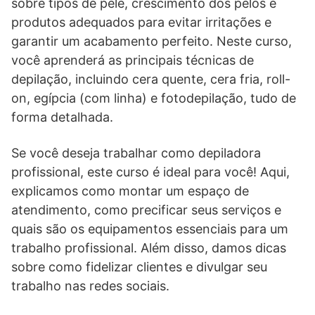
sobre tipos de pele, crescimento dos pelos e
produtos adequados para evitar irritações e
garantir um acabamento perfeito. Neste curso,
você aprenderá as principais técnicas de
depilação, incluindo cera quente, cera fria, roll-
on, egípcia (com linha) e fotodepilação, tudo de
forma detalhada.
Se você deseja trabalhar como depiladora
profissional, este curso é ideal para você! Aqui,
explicamos como montar um espaço de
atendimento, como precificar seus serviços e
quais são os equipamentos essenciais para um
trabalho profissional. Além disso, damos dicas
sobre como fidelizar clientes e divulgar seu
trabalho nas redes sociais.