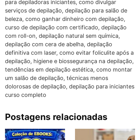
para depiladoras iniciantes, como divulgar
serviços de depilação, depilação para salão de
beleza, como ganhar dinheiro com depilação,
curso de depilação com certificado, depilação
com roll-on, depilação natural sem química,
depilação com cera de abelha, depilação
definitiva com laser, como evitar foliculite após a
depilação, higiene e biossegurança na depilação,
tendências em depilação estética, como montar
um salão de depilação, técnicas menos
dolorosas de depilação, depilação para iniciantes
curso completo
Postagens relacionadas