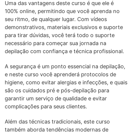
Uma das vantagens deste curso é que ele é
100% online, permitindo que você aprenda no
seu ritmo, de qualquer lugar. Com vídeos
demonstrativos, materiais exclusivos e suporte
para tirar dúvidas, você terá todo o suporte
necessário para começar sua jornada na
depilação com confiança e técnica profissional.
A segurança é um ponto essencial na depilação,
e neste curso você aprenderá protocolos de
higiene, como evitar alergias e infecções, e quais
são os cuidados pré e pós-depilação para
garantir um serviço de qualidade e evitar
complicações para seus clientes.
Além das técnicas tradicionais, este curso
também aborda tendências modernas de