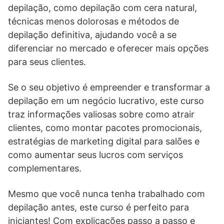
depilação, como depilação com cera natural,
técnicas menos dolorosas e métodos de
depilação definitiva, ajudando você a se
diferenciar no mercado e oferecer mais opções
para seus clientes.
Se o seu objetivo é empreender e transformar a
depilação em um negócio lucrativo, este curso
traz informações valiosas sobre como atrair
clientes, como montar pacotes promocionais,
estratégias de marketing digital para salões e
como aumentar seus lucros com serviços
complementares.
Mesmo que você nunca tenha trabalhado com
depilação antes, este curso é perfeito para
iniciantes! Com explicações passo a passo e