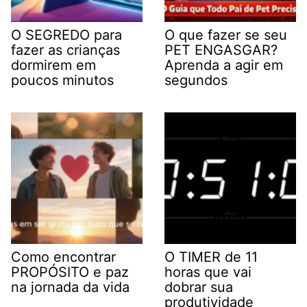
O SEGREDO para
O que fazer se seu
fazer as crianças
PET ENGASGAR?
dormirem em
Aprenda a agir em
poucos minutos
segundos
Como encontrar
O TIMER de 11
PROPÓSITO e paz
horas que vai
na jornada da vida
dobrar sua
produtividade