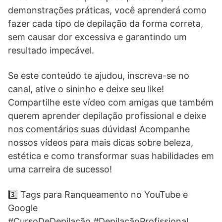
demonstrações práticas, você aprenderá como
fazer cada tipo de depilação da forma correta,
sem causar dor excessiva e garantindo um
resultado impecável.
Se este conteúdo te ajudou, inscreva-se no
canal, ative o sininho e deixe seu like!
Compartilhe este vídeo com amigas que também
querem aprender depilação profissional e deixe
nos comentários suas dúvidas! Acompanhe
nossos vídeos para mais dicas sobre beleza,
estética e como transformar suas habilidades em
uma carreira de sucesso!
3️⃣ Tags para Ranqueamento no YouTube e
Google
#CursoDeDepilação #DepilaçãoProfissional