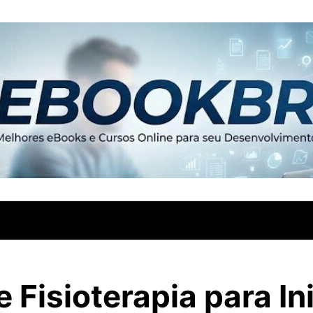
 Fisioterapia para In