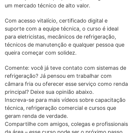
um mercado técnico de alto valor.
Com acesso vitalício, certificado digital e
suporte com a equipe técnica, o curso é ideal
para eletricistas, mecânicos de refrigeração,
técnicos de manutenção e qualquer pessoa que
queira começar com solidez.
Comente: você já teve contato com sistemas de
refrigeração? Já pensou em trabalhar com
câmara fria ou oferecer esse serviço como renda
principal? Deixe sua opinião abaixo.
Inscreva-se para mais vídeos sobre capacitação
técnica, refrigeração comercial e cursos que
geram renda de verdade.
Compartilhe com amigos, colegas e profissionais
da área – esse curso pode ser o próximo passo