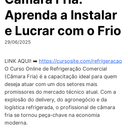
Aprenda a Instalar
e Lucrar com o Frio
29/06/2025
LINK AQUI! ➡️
https://cursosite.com/refrigeracao
O Curso Online de Refrigeração Comercial
(Câmara Fria) é a capacitação ideal para quem
deseja atuar com um dos setores mais
promissores do mercado técnico atual. Com a
explosão do delivery, do agronegócio e da
logística refrigerada, o profissional de câmara
fria se tornou peça-chave na economia
moderna.