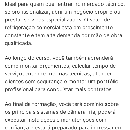
Ideal para quem quer entrar no mercado técnico,
se profissionalizar, abrir um negócio próprio ou
prestar serviços especializados. O setor de
refrigeração comercial está em crescimento
constante e tem alta demanda por mão de obra
qualificada.
Ao longo do curso, você também aprenderá
como montar orçamentos, calcular tempo de
serviço, entender normas técnicas, atender
clientes com segurança e montar um portfólio
profissional para conquistar mais contratos.
Ao final da formação, você terá domínio sobre
os principais sistemas de câmara fria, poderá
executar instalações e manutenções com
confiança e estará preparado para ingressar em