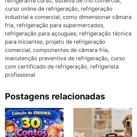
refrigerante curso, sistema de frio comercial,
curso online de refrigeração, refrigeração
industrial e comercial, como dimensionar câmara
fria, refrigeração para supermercados,
refrigeração para açougues, refrigeração técnica
para iniciantes, projeto de refrigeração
comercial, componentes de câmara fria,
manutenção preventiva de refrigeração, curso
com certificado de refrigeração, refrigerista
profissional
Postagens relacionadas