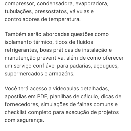
compressor, condensadora, evaporadora,
tubulações, pressostatos, válvulas e
controladores de temperatura.
Também serão abordadas questões como
isolamento térmico, tipos de fluidos
refrigerantes, boas práticas de instalação e
manutenção preventiva, além de como oferecer
um serviço confiável para padarias, açougues,
supermercados e armazéns.
Você terá acesso a videoaulas detalhadas,
apostilas em PDF, planilhas de cálculo, dicas de
fornecedores, simulações de falhas comuns e
checklist completo para execução de projetos
com segurança.