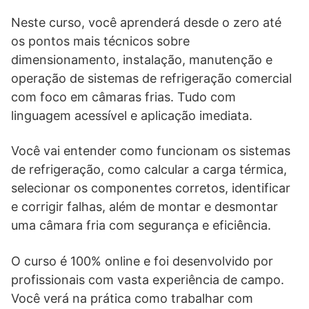
Neste curso, você aprenderá desde o zero até
os pontos mais técnicos sobre
dimensionamento, instalação, manutenção e
operação de sistemas de refrigeração comercial
com foco em câmaras frias. Tudo com
linguagem acessível e aplicação imediata.
Você vai entender como funcionam os sistemas
de refrigeração, como calcular a carga térmica,
selecionar os componentes corretos, identificar
e corrigir falhas, além de montar e desmontar
uma câmara fria com segurança e eficiência.
O curso é 100% online e foi desenvolvido por
profissionais com vasta experiência de campo.
Você verá na prática como trabalhar com