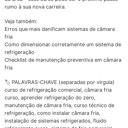
rumo à sua nova carreira.
Veja também:
Erros que mais danificam sistemas de câmara
fria
Como dimensionar corretamente um sistema de
refrigeração
Checklist de manutenção preventiva em câmara
fria
🏷️ PALAVRAS-CHAVE (separadas por vírgula)
curso de refrigeração comercial, câmara fria
curso, aprender refrigeração do zero,
manutenção de câmara fria, curso técnico de
refrigeração, como instalar câmara fria,
instalação de sistemas refrigerados, fluido