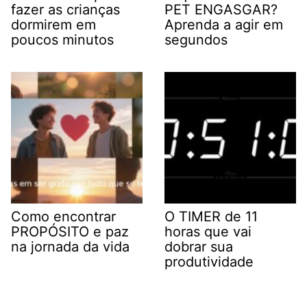
fazer as crianças
PET ENGASGAR?
dormirem em
Aprenda a agir em
poucos minutos
segundos
Como encontrar
O TIMER de 11
PROPÓSITO e paz
horas que vai
na jornada da vida
dobrar sua
produtividade