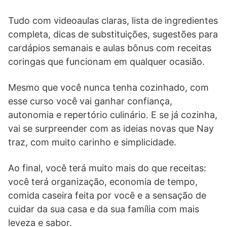
Tudo com videoaulas claras, lista de ingredientes
completa, dicas de substituições, sugestões para
cardápios semanais e aulas bônus com receitas
coringas que funcionam em qualquer ocasião.
Mesmo que você nunca tenha cozinhado, com
esse curso você vai ganhar confiança,
autonomia e repertório culinário. E se já cozinha,
vai se surpreender com as ideias novas que Nay
traz, com muito carinho e simplicidade.
Ao final, você terá muito mais do que receitas:
você terá organização, economia de tempo,
comida caseira feita por você e a sensação de
cuidar da sua casa e da sua família com mais
leveza e sabor.