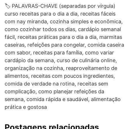
🏷️ PALAVRAS-CHAVE (separadas por vírgula)
curso receitas para o dia a dia, receitas fáceis
com nay miranda, cozinha simples e econômica,
como cozinhar todos os dias, cardápio semanal
fácil, receitas práticas para o dia a dia, marmitas
caseiras, refeições para congelar, comida caseira
com sabor, receitas para família, como variar
cardápio da semana, curso de culinária online,
organização na cozinha, reaproveitamento de
alimentos, receitas com poucos ingredientes,
comida de verdade na rotina, receitas sem
complicação, como planejar refeições da
semana, comida rápida e saudável, alimentação
prática e gostosa
Postagens relacionadas