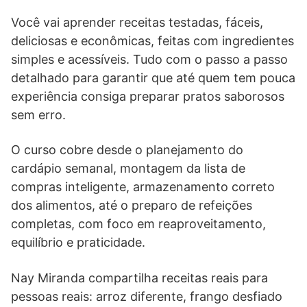
Você vai aprender receitas testadas, fáceis,
deliciosas e econômicas, feitas com ingredientes
simples e acessíveis. Tudo com o passo a passo
detalhado para garantir que até quem tem pouca
experiência consiga preparar pratos saborosos
sem erro.
O curso cobre desde o planejamento do
cardápio semanal, montagem da lista de
compras inteligente, armazenamento correto
dos alimentos, até o preparo de refeições
completas, com foco em reaproveitamento,
equilíbrio e praticidade.
Nay Miranda compartilha receitas reais para
pessoas reais: arroz diferente, frango desfiado