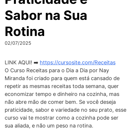
Sabor na Sua
Rotina
02/07/2025
LINK AQUI! ➡️
https://cursosite.com/Receitas
O Curso Receitas para o Dia a Dia por Nay
Miranda foi criado para quem está cansado de
repetir as mesmas receitas toda semana, quer
economizar tempo e dinheiro na cozinha, mas
não abre mão de comer bem. Se você deseja
praticidade, sabor e variedade no seu prato, esse
curso vai te mostrar como a cozinha pode ser
sua aliada, e não um peso na rotina.