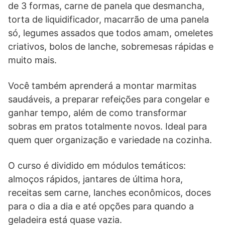
de 3 formas, carne de panela que desmancha,
torta de liquidificador, macarrão de uma panela
só, legumes assados que todos amam, omeletes
criativos, bolos de lanche, sobremesas rápidas e
muito mais.
Você também aprenderá a montar marmitas
saudáveis, a preparar refeições para congelar e
ganhar tempo, além de como transformar
sobras em pratos totalmente novos. Ideal para
quem quer organização e variedade na cozinha.
O curso é dividido em módulos temáticos:
almoços rápidos, jantares de última hora,
receitas sem carne, lanches econômicos, doces
para o dia a dia e até opções para quando a
geladeira está quase vazia.