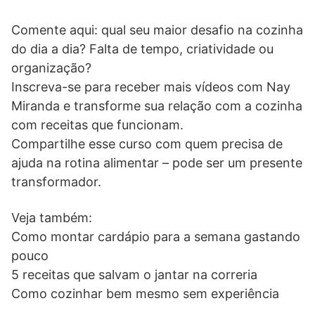
Comente aqui: qual seu maior desafio na cozinha
do dia a dia? Falta de tempo, criatividade ou
organização?
Inscreva-se para receber mais vídeos com Nay
Miranda e transforme sua relação com a cozinha
com receitas que funcionam.
Compartilhe esse curso com quem precisa de
ajuda na rotina alimentar – pode ser um presente
transformador.
Veja também:
Como montar cardápio para a semana gastando
pouco
5 receitas que salvam o jantar na correria
Como cozinhar bem mesmo sem experiência