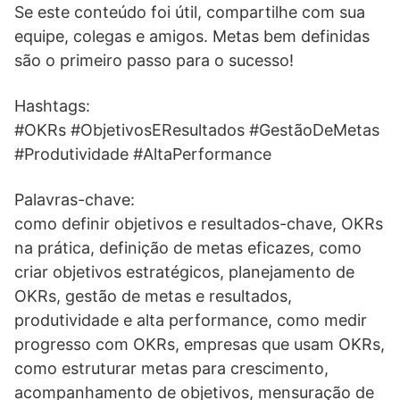
Se este conteúdo foi útil, compartilhe com sua
equipe, colegas e amigos. Metas bem definidas
são o primeiro passo para o sucesso!
Hashtags:
#OKRs #ObjetivosEResultados #GestãoDeMetas
#Produtividade #AltaPerformance
Palavras-chave:
como definir objetivos e resultados-chave, OKRs
na prática, definição de metas eficazes, como
criar objetivos estratégicos, planejamento de
OKRs, gestão de metas e resultados,
produtividade e alta performance, como medir
progresso com OKRs, empresas que usam OKRs,
como estruturar metas para crescimento,
acompanhamento de objetivos, mensuração de