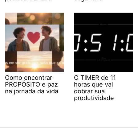
Como encontrar
O TIMER de 11
PROPÓSITO e paz
horas que vai
na jornada da vida
dobrar sua
produtividade