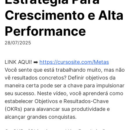
Crescimento e Alta
Performance
28/07/2025
LINK AQUI! ➡️
https://cursosite.com/Metas
Você sente que está trabalhando muito, mas não
vê resultados concretos? Definir objetivos da
maneira certa pode ser a chave para impulsionar
seu sucesso. Neste vídeo, você aprenderá como
estabelecer Objetivos e Resultados-Chave
(OKRs) para alavancar sua produtividade e
alcançar grandes conquistas.