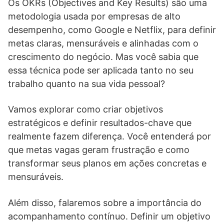
Os OKRs (Objectives and Key Results) são uma
metodologia usada por empresas de alto
desempenho, como Google e Netflix, para definir
metas claras, mensuráveis e alinhadas com o
crescimento do negócio. Mas você sabia que
essa técnica pode ser aplicada tanto no seu
trabalho quanto na sua vida pessoal?
Vamos explorar como criar objetivos
estratégicos e definir resultados-chave que
realmente fazem diferença. Você entenderá por
que metas vagas geram frustração e como
transformar seus planos em ações concretas e
mensuráveis.
Além disso, falaremos sobre a importância do
acompanhamento contínuo. Definir um objetivo