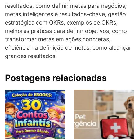
resultados, como definir metas para negócios,
metas inteligentes e resultados-chave, gestão
estratégica com OKRs, exemplos de OKRs,
melhores práticas para definir objetivos, como
transformar metas em ações concretas,
eficiência na definição de metas, como alcançar
grandes resultados.
Postagens relacionadas