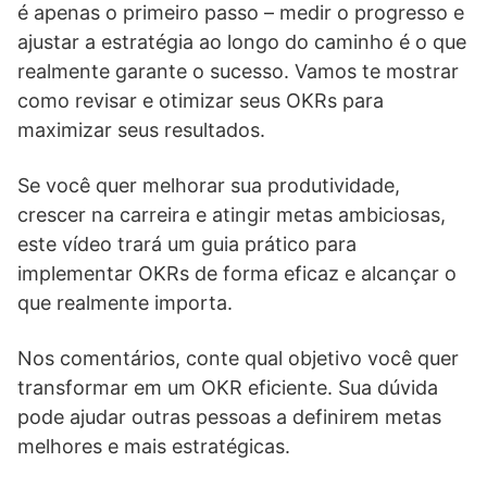
é apenas o primeiro passo – medir o progresso e
ajustar a estratégia ao longo do caminho é o que
realmente garante o sucesso. Vamos te mostrar
como revisar e otimizar seus OKRs para
maximizar seus resultados.
Se você quer melhorar sua produtividade,
crescer na carreira e atingir metas ambiciosas,
este vídeo trará um guia prático para
implementar OKRs de forma eficaz e alcançar o
que realmente importa.
Nos comentários, conte qual objetivo você quer
transformar em um OKR eficiente. Sua dúvida
pode ajudar outras pessoas a definirem metas
melhores e mais estratégicas.