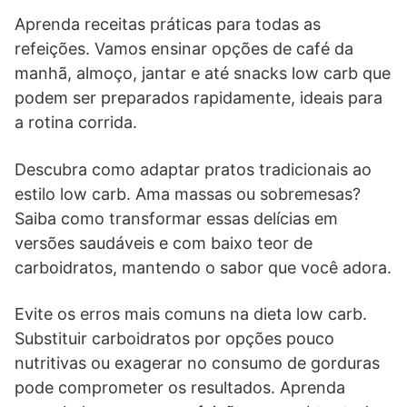
Aprenda receitas práticas para todas as
refeições. Vamos ensinar opções de café da
manhã, almoço, jantar e até snacks low carb que
podem ser preparados rapidamente, ideais para
a rotina corrida.
Descubra como adaptar pratos tradicionais ao
estilo low carb. Ama massas ou sobremesas?
Saiba como transformar essas delícias em
versões saudáveis e com baixo teor de
carboidratos, mantendo o sabor que você adora.
Evite os erros mais comuns na dieta low carb.
Substituir carboidratos por opções pouco
nutritivas ou exagerar no consumo de gorduras
pode comprometer os resultados. Aprenda