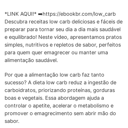
*LINK AQUI!* ➡️https://ebookbr.com/low_carb
Descubra receitas low carb deliciosas e fáceis de
preparar para tornar seu dia a dia mais saudável
e equilibrado! Neste vídeo, apresentamos pratos
simples, nutritivos e repletos de sabor, perfeitos
para quem quer emagrecer ou manter uma
alimentação saudável.
Por que a alimentação low carb faz tanto
sucesso? A dieta low carb reduz a ingestão de
carboidratos, priorizando proteínas, gorduras
boas e vegetais. Essa abordagem ajuda a
controlar o apetite, acelerar o metabolismo e
promover o emagrecimento sem abrir mão do
sabor.