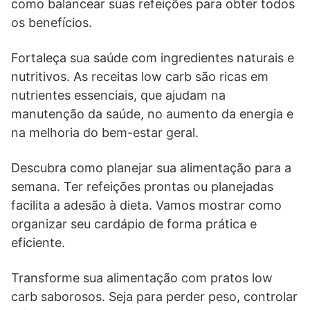
como balancear suas refeições para obter todos
os benefícios.
Fortaleça sua saúde com ingredientes naturais e
nutritivos. As receitas low carb são ricas em
nutrientes essenciais, que ajudam na
manutenção da saúde, no aumento da energia e
na melhoria do bem-estar geral.
Descubra como planejar sua alimentação para a
semana. Ter refeições prontas ou planejadas
facilita a adesão à dieta. Vamos mostrar como
organizar seu cardápio de forma prática e
eficiente.
Transforme sua alimentação com pratos low
carb saborosos. Seja para perder peso, controlar