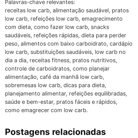
Palavras-chave relevantes:
receitas low carb, alimentação saudável, pratos
low carb, refeições low carb, emagrecimento
com dieta, como fazer low carb, snacks
saudáveis, refeições rápidas, dieta para perder
peso, alimentos com baixo carboidrato, cardápio
low carb, substituições saudáveis, low carb no
dia a dia, receitas fitness, pratos nutritivos,
controle de carboidratos, como planejar
alimentação, café da manhã low carb,
sobremesas low carb, dicas para dieta,
planejamento alimentar, refeições equilibradas,
saúde e bem-estar, pratos fáceis e rápidos,
como emagrecer com low carb.
Postagens relacionadas