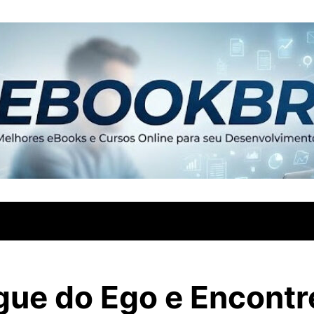
ue do Ego e Encontr