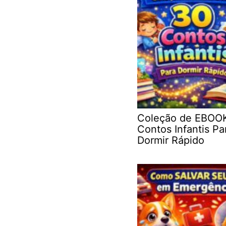
Coleção de EBOO
Contos Infantis Pa
Dormir Rápido