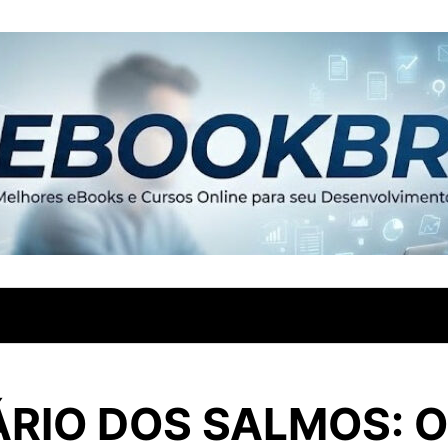
RIO DOS SALMOS: O