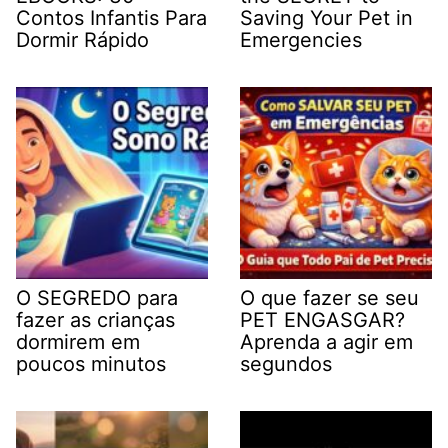
Contos Infantis Para
Saving Your Pet in
Dormir Rápido
Emergencies
O SEGREDO para
O que fazer se seu
fazer as crianças
PET ENGASGAR?
dormirem em
Aprenda a agir em
poucos minutos
segundos