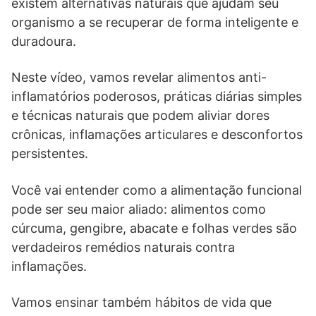
existem alternativas naturais que ajudam seu
organismo a se recuperar de forma inteligente e
duradoura.
Neste vídeo, vamos revelar alimentos anti-
inflamatórios poderosos, práticas diárias simples
e técnicas naturais que podem aliviar dores
crônicas, inflamações articulares e desconfortos
persistentes.
Você vai entender como a alimentação funcional
pode ser seu maior aliado: alimentos como
cúrcuma, gengibre, abacate e folhas verdes são
verdadeiros remédios naturais contra
inflamações.
Vamos ensinar também hábitos de vida que