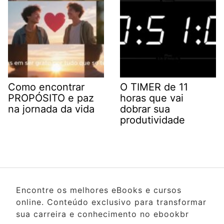
Como encontrar
O TIMER de 11
PROPÓSITO e paz
horas que vai
na jornada da vida
dobrar sua
produtividade
Encontre os melhores eBooks e cursos
online. Conteúdo exclusivo para transformar
sua carreira e conhecimento no ebookbr