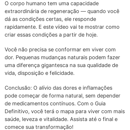
O corpo humano tem uma capacidade
extraordinária de regeneração — quando você
dá as condições certas, ele responde
rapidamente. E este vídeo vai te mostrar como
criar essas condições a partir de hoje.
Você não precisa se conformar em viver com
dor. Pequenas mudanças naturais podem fazer
uma diferença gigantesca na sua qualidade de
vida, disposição e felicidade.
Conclusão: O alívio das dores e inflamações
pode começar de forma natural, sem depender
de medicamentos contínuos. Com o Guia
Definitivo, você terá o mapa para viver com mais
saúde, leveza e vitalidade. Assista até o final e
comece sua transformação!