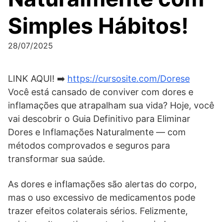
Simples Hábitos!
28/07/2025
LINK AQUI! ➡️
https://cursosite.com/Dorese
Você está cansado de conviver com dores e
inflamações que atrapalham sua vida? Hoje, você
vai descobrir o Guia Definitivo para Eliminar
Dores e Inflamações Naturalmente — com
métodos comprovados e seguros para
transformar sua saúde.
As dores e inflamações são alertas do corpo,
mas o uso excessivo de medicamentos pode
trazer efeitos colaterais sérios. Felizmente,