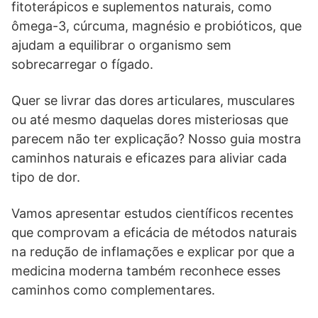
fitoterápicos e suplementos naturais, como
ômega-3, cúrcuma, magnésio e probióticos, que
ajudam a equilibrar o organismo sem
sobrecarregar o fígado.
Quer se livrar das dores articulares, musculares
ou até mesmo daquelas dores misteriosas que
parecem não ter explicação? Nosso guia mostra
caminhos naturais e eficazes para aliviar cada
tipo de dor.
Vamos apresentar estudos científicos recentes
que comprovam a eficácia de métodos naturais
na redução de inflamações e explicar por que a
medicina moderna também reconhece esses
caminhos como complementares.