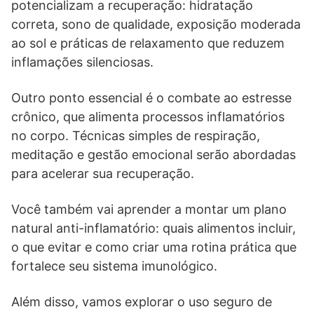
potencializam a recuperação: hidratação
correta, sono de qualidade, exposição moderada
ao sol e práticas de relaxamento que reduzem
inflamações silenciosas.
Outro ponto essencial é o combate ao estresse
crônico, que alimenta processos inflamatórios
no corpo. Técnicas simples de respiração,
meditação e gestão emocional serão abordadas
para acelerar sua recuperação.
Você também vai aprender a montar um plano
natural anti-inflamatório: quais alimentos incluir,
o que evitar e como criar uma rotina prática que
fortalece seu sistema imunológico.
Além disso, vamos explorar o uso seguro de