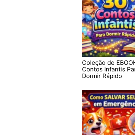
Coleção de EBOO
Contos Infantis Pa
Dormir Rápido