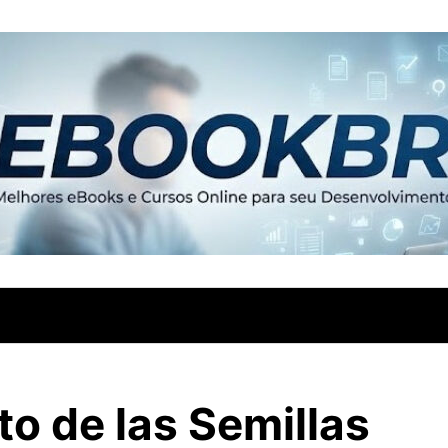
to de las Semillas