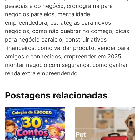
pessoais e do negócio, cronograma para
negócios paralelos, mentalidade
empreendedora, estratégias para novos
negócios, como não quebrar no começo, dicas
para negócio paralelo, construir ativos
financeiros, como validar produto, vender para
amigos e conhecidos, empreender em 2025,
montar negócio com segurança, como ganhar
renda extra empreendendo
Postagens relacionadas