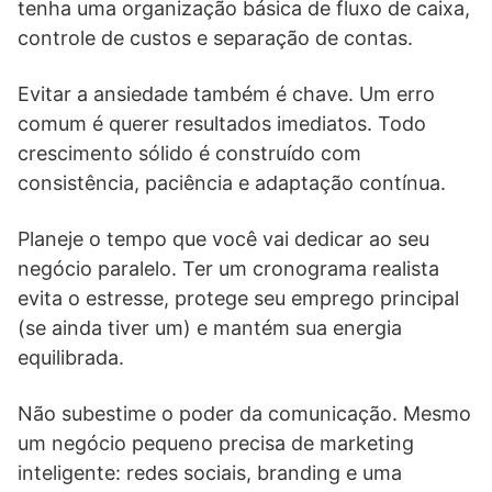
tenha uma organização básica de fluxo de caixa,
controle de custos e separação de contas.
Evitar a ansiedade também é chave. Um erro
comum é querer resultados imediatos. Todo
crescimento sólido é construído com
consistência, paciência e adaptação contínua.
Planeje o tempo que você vai dedicar ao seu
negócio paralelo. Ter um cronograma realista
evita o estresse, protege seu emprego principal
(se ainda tiver um) e mantém sua energia
equilibrada.
Não subestime o poder da comunicação. Mesmo
um negócio pequeno precisa de marketing
inteligente: redes sociais, branding e uma