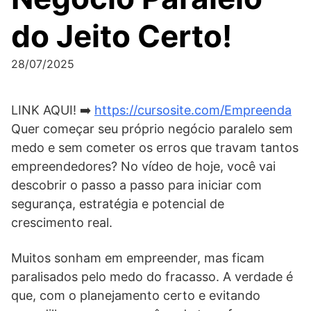
do Jeito Certo!
28/07/2025
LINK AQUI! ➡️
https://cursosite.com/Empreenda
Quer começar seu próprio negócio paralelo sem
medo e sem cometer os erros que travam tantos
empreendedores? No vídeo de hoje, você vai
descobrir o passo a passo para iniciar com
segurança, estratégia e potencial de
crescimento real.
Muitos sonham em empreender, mas ficam
paralisados pelo medo do fracasso. A verdade é
que, com o planejamento certo e evitando