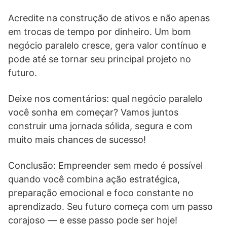
Acredite na construção de ativos e não apenas
em trocas de tempo por dinheiro. Um bom
negócio paralelo cresce, gera valor contínuo e
pode até se tornar seu principal projeto no
futuro.
Deixe nos comentários: qual negócio paralelo
você sonha em começar? Vamos juntos
construir uma jornada sólida, segura e com
muito mais chances de sucesso!
Conclusão: Empreender sem medo é possível
quando você combina ação estratégica,
preparação emocional e foco constante no
aprendizado. Seu futuro começa com um passo
corajoso — e esse passo pode ser hoje!