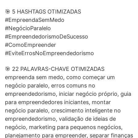
🎯 5 HASHTAGS OTIMIZADAS
#EmpreendaSemMedo
#NegócioParalelo
#EmpreendedorismoDeSucesso
#ComoEmpreender
#EviteErrosNoEmpreendedorismo
🎯 22 PALAVRAS-CHAVE OTIMIZADAS
empreenda sem medo, como começar um
negócio paralelo, erros comuns no
empreendedorismo, iniciar negócio próprio, guia
para empreendedores iniciantes, montar
negócio paralelo, crescimento inteligente no
empreendedorismo, validação de ideias de
negócio, marketing para pequenos negócios,
planejamento para empreender, separar finanças