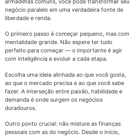
armadilhas comuns, você pode transformar seu
negócio paralelo em uma verdadeira fonte de
liberdade e renda.
O primeiro passo é começar pequeno, mas com
mentalidade grande. Não espere ter tudo
perfeito para começar — o importante é agir
com inteligência e evoluir a cada etapa.
Escolha uma ideia alinhada ao que você gosta,
ao que o mercado precisa e ao que você sabe
fazer. A interseção entre paixão, habilidade e
demanda é onde surgem os negócios
duradouros.
Outro ponto crucial: não misture as finanças
pessoais com as do negócio. Desde o início,