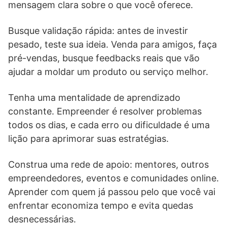
mensagem clara sobre o que você oferece.
Busque validação rápida: antes de investir
pesado, teste sua ideia. Venda para amigos, faça
pré-vendas, busque feedbacks reais que vão
ajudar a moldar um produto ou serviço melhor.
Tenha uma mentalidade de aprendizado
constante. Empreender é resolver problemas
todos os dias, e cada erro ou dificuldade é uma
lição para aprimorar suas estratégias.
Construa uma rede de apoio: mentores, outros
empreendedores, eventos e comunidades online.
Aprender com quem já passou pelo que você vai
enfrentar economiza tempo e evita quedas
desnecessárias.