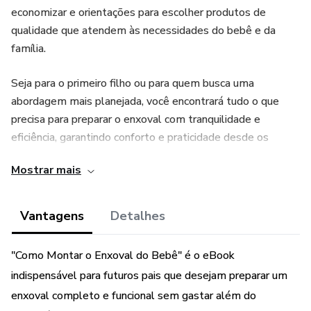
economizar e orientações para escolher produtos de
qualidade que atendem às necessidades do bebê e da
família.
Seja para o primeiro filho ou para quem busca uma
abordagem mais planejada, você encontrará tudo o que
precisa para preparar o enxoval com tranquilidade e
eficiência, garantindo conforto e praticidade desde os
primeiros dias do bebê.
Mostrar mais
Vantagens
Detalhes
"Como Montar o Enxoval do Bebê" é o eBook
indispensável para futuros pais que desejam preparar um
enxoval completo e funcional sem gastar além do