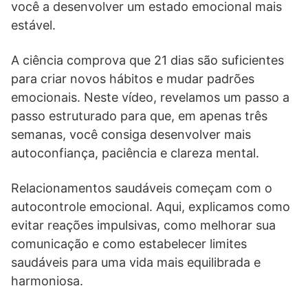
você a desenvolver um estado emocional mais
estável.
A ciência comprova que 21 dias são suficientes
para criar novos hábitos e mudar padrões
emocionais. Neste vídeo, revelamos um passo a
passo estruturado para que, em apenas três
semanas, você consiga desenvolver mais
autoconfiança, paciência e clareza mental.
Relacionamentos saudáveis começam com o
autocontrole emocional. Aqui, explicamos como
evitar reações impulsivas, como melhorar sua
comunicação e como estabelecer limites
saudáveis para uma vida mais equilibrada e
harmoniosa.