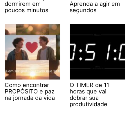
dormirem em
Aprenda a agir em
poucos minutos
segundos
Como encontrar
O TIMER de 11
PROPÓSITO e paz
horas que vai
na jornada da vida
dobrar sua
produtividade