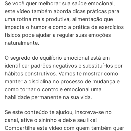
Se você quer melhorar sua saúde emocional,
este vídeo também aborda dicas práticas para
uma rotina mais produtiva, alimentação que
impacta o humor e como a prática de exercícios
físicos pode ajudar a regular suas emoções
naturalmente.
O segredo do equilíbrio emocional está em
identificar padrões negativos e substituí-los por
hábitos construtivos. Vamos te mostrar como
manter a disciplina no processo de mudança e
como tornar o controle emocional uma
habilidade permanente na sua vida.
Se este conteúdo te ajudou, inscreva-se no
canal, ative o sininho e deixe seu like!
Compartilhe este vídeo com quem também quer