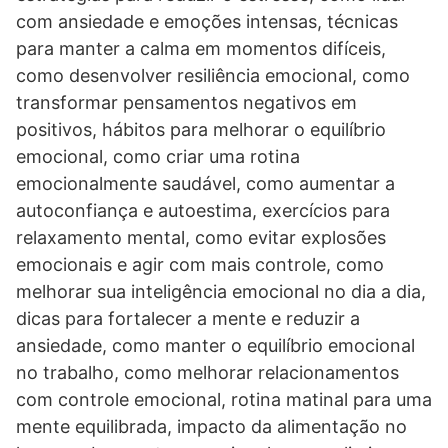
com ansiedade e emoções intensas, técnicas
para manter a calma em momentos difíceis,
como desenvolver resiliência emocional, como
transformar pensamentos negativos em
positivos, hábitos para melhorar o equilíbrio
emocional, como criar uma rotina
emocionalmente saudável, como aumentar a
autoconfiança e autoestima, exercícios para
relaxamento mental, como evitar explosões
emocionais e agir com mais controle, como
melhorar sua inteligência emocional no dia a dia,
dicas para fortalecer a mente e reduzir a
ansiedade, como manter o equilíbrio emocional
no trabalho, como melhorar relacionamentos
com controle emocional, rotina matinal para uma
mente equilibrada, impacto da alimentação no