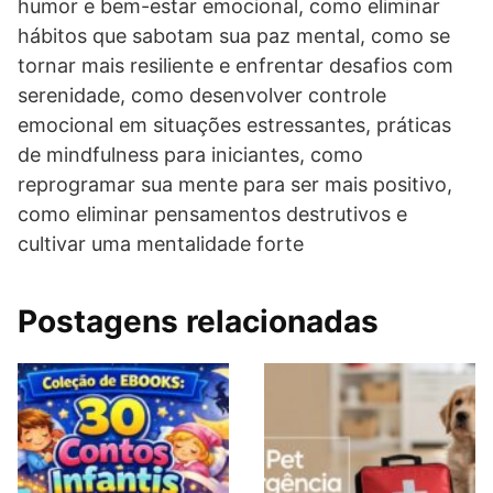
humor e bem-estar emocional, como eliminar
hábitos que sabotam sua paz mental, como se
tornar mais resiliente e enfrentar desafios com
serenidade, como desenvolver controle
emocional em situações estressantes, práticas
de mindfulness para iniciantes, como
reprogramar sua mente para ser mais positivo,
como eliminar pensamentos destrutivos e
cultivar uma mentalidade forte
Postagens relacionadas