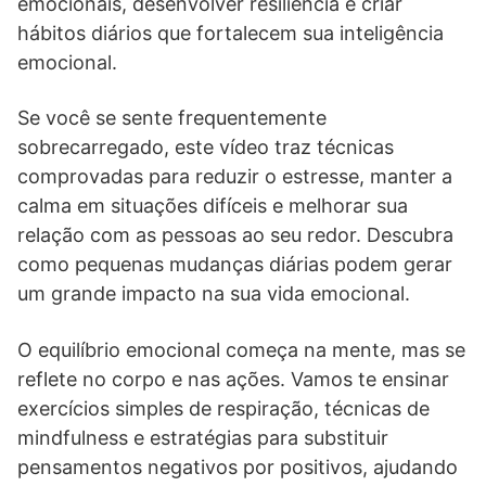
emocionais, desenvolver resiliência e criar
hábitos diários que fortalecem sua inteligência
emocional.
Se você se sente frequentemente
sobrecarregado, este vídeo traz técnicas
comprovadas para reduzir o estresse, manter a
calma em situações difíceis e melhorar sua
relação com as pessoas ao seu redor. Descubra
como pequenas mudanças diárias podem gerar
um grande impacto na sua vida emocional.
O equilíbrio emocional começa na mente, mas se
reflete no corpo e nas ações. Vamos te ensinar
exercícios simples de respiração, técnicas de
mindfulness e estratégias para substituir
pensamentos negativos por positivos, ajudando