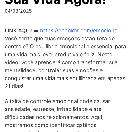
04/03/2025
LINK AQUI! ➡️
https://ebookbr.com/emocional
Você sente que suas emoções estão fora de
controle? O equilíbrio emocional é essencial para
uma vida mais leve, produtiva e feliz. Neste
vídeo, você aprenderá como transformar sua
mentalidade, controlar suas emoções e
conquistar uma vida mais equilibrada em apenas
21 dias!
A falta de controle emocional pode causar
ansiedade, estresse, irritabilidade e até
dificuldades nos relacionamentos. Aqui,
mostramos como identificar gatilhos