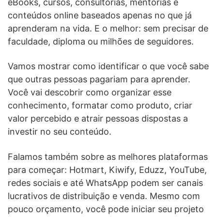
eBooks, cursos, consultorias, mentorias e
conteúdos online baseados apenas no que já
aprenderam na vida. E o melhor: sem precisar de
faculdade, diploma ou milhões de seguidores.
Vamos mostrar como identificar o que você sabe
que outras pessoas pagariam para aprender.
Você vai descobrir como organizar esse
conhecimento, formatar como produto, criar
valor percebido e atrair pessoas dispostas a
investir no seu conteúdo.
Falamos também sobre as melhores plataformas
para começar: Hotmart, Kiwify, Eduzz, YouTube,
redes sociais e até WhatsApp podem ser canais
lucrativos de distribuição e venda. Mesmo com
pouco orçamento, você pode iniciar seu projeto