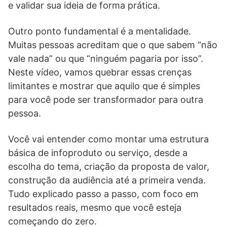
e validar sua ideia de forma prática.
Outro ponto fundamental é a mentalidade.
Muitas pessoas acreditam que o que sabem “não
vale nada” ou que “ninguém pagaria por isso”.
Neste vídeo, vamos quebrar essas crenças
limitantes e mostrar que aquilo que é simples
para você pode ser transformador para outra
pessoa.
Você vai entender como montar uma estrutura
básica de infoproduto ou serviço, desde a
escolha do tema, criação da proposta de valor,
construção da audiência até a primeira venda.
Tudo explicado passo a passo, com foco em
resultados reais, mesmo que você esteja
começando do zero.