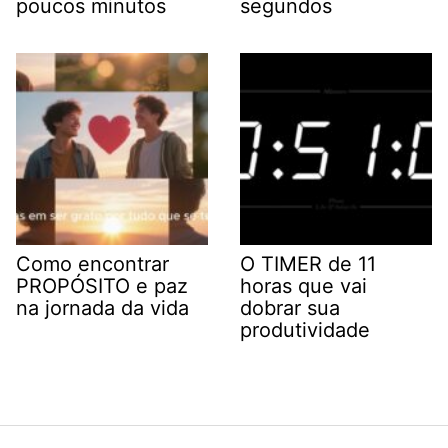
poucos minutos
segundos
Como encontrar
O TIMER de 11
PROPÓSITO e paz
horas que vai
na jornada da vida
dobrar sua
produtividade