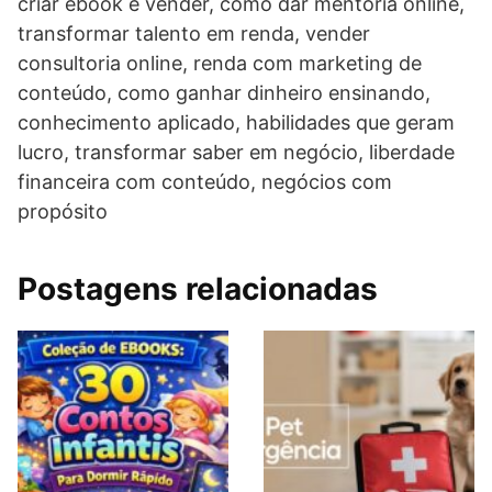
criar ebook e vender, como dar mentoria online,
transformar talento em renda, vender
consultoria online, renda com marketing de
conteúdo, como ganhar dinheiro ensinando,
conhecimento aplicado, habilidades que geram
lucro, transformar saber em negócio, liberdade
financeira com conteúdo, negócios com
propósito
Postagens relacionadas