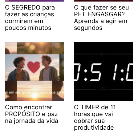
O SEGREDO para
O que fazer se seu
fazer as crianças
PET ENGASGAR?
dormirem em
Aprenda a agir em
poucos minutos
segundos
Como encontrar
O TIMER de 11
PROPÓSITO e paz
horas que vai
na jornada da vida
dobrar sua
produtividade