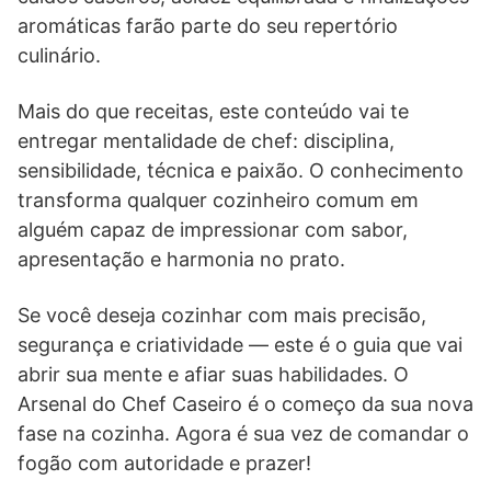
aromáticas farão parte do seu repertório
culinário.
Mais do que receitas, este conteúdo vai te
entregar mentalidade de chef: disciplina,
sensibilidade, técnica e paixão. O conhecimento
transforma qualquer cozinheiro comum em
alguém capaz de impressionar com sabor,
apresentação e harmonia no prato.
Se você deseja cozinhar com mais precisão,
segurança e criatividade — este é o guia que vai
abrir sua mente e afiar suas habilidades. O
Arsenal do Chef Caseiro é o começo da sua nova
fase na cozinha. Agora é sua vez de comandar o
fogão com autoridade e prazer!