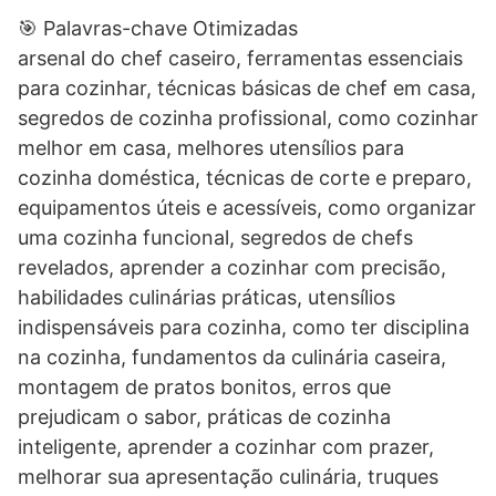
🎯 Palavras-chave Otimizadas
arsenal do chef caseiro, ferramentas essenciais
para cozinhar, técnicas básicas de chef em casa,
segredos de cozinha profissional, como cozinhar
melhor em casa, melhores utensílios para
cozinha doméstica, técnicas de corte e preparo,
equipamentos úteis e acessíveis, como organizar
uma cozinha funcional, segredos de chefs
revelados, aprender a cozinhar com precisão,
habilidades culinárias práticas, utensílios
indispensáveis para cozinha, como ter disciplina
na cozinha, fundamentos da culinária caseira,
montagem de pratos bonitos, erros que
prejudicam o sabor, práticas de cozinha
inteligente, aprender a cozinhar com prazer,
melhorar sua apresentação culinária, truques