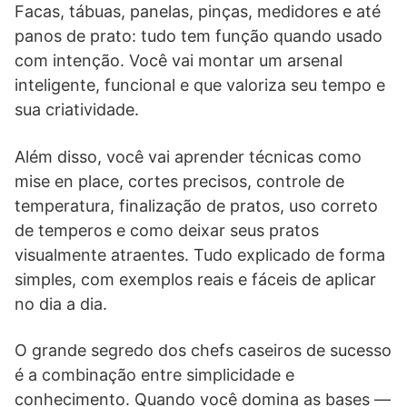
Facas, tábuas, panelas, pinças, medidores e até
panos de prato: tudo tem função quando usado
com intenção. Você vai montar um arsenal
inteligente, funcional e que valoriza seu tempo e
sua criatividade.
Além disso, você vai aprender técnicas como
mise en place, cortes precisos, controle de
temperatura, finalização de pratos, uso correto
de temperos e como deixar seus pratos
visualmente atraentes. Tudo explicado de forma
simples, com exemplos reais e fáceis de aplicar
no dia a dia.
O grande segredo dos chefs caseiros de sucesso
é a combinação entre simplicidade e
conhecimento. Quando você domina as bases —