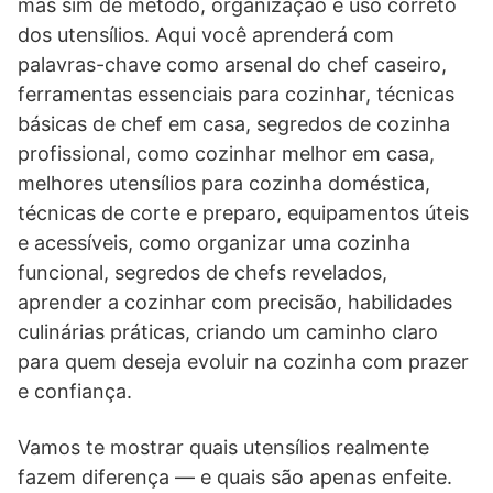
mas sim de método, organização e uso correto
dos utensílios. Aqui você aprenderá com
palavras-chave como arsenal do chef caseiro,
ferramentas essenciais para cozinhar, técnicas
básicas de chef em casa, segredos de cozinha
profissional, como cozinhar melhor em casa,
melhores utensílios para cozinha doméstica,
técnicas de corte e preparo, equipamentos úteis
e acessíveis, como organizar uma cozinha
funcional, segredos de chefs revelados,
aprender a cozinhar com precisão, habilidades
culinárias práticas, criando um caminho claro
para quem deseja evoluir na cozinha com prazer
e confiança.
Vamos te mostrar quais utensílios realmente
fazem diferença — e quais são apenas enfeite.