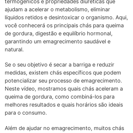
termogênicos e propriedades diuréticas que
ajudam a acelerar o metabolismo, eliminar
líquidos retidos e desintoxicar o organismo. Aqui,
você conhecerá os principais chás para queima
de gordura, digestão e equilíbrio hormonal,
garantindo um emagrecimento saudável e
natural.
Se o seu objetivo é secar a barriga e reduzir
medidas, existem chás específicos que podem
potencializar seu processo de emagrecimento.
Neste vídeo, mostramos quais chás aceleram a
queima de gordura, como combiná-los para
melhores resultados e quais horários são ideais
para o consumo.
Além de ajudar no emagrecimento, muitos chás