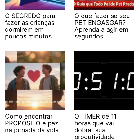
O SEGREDO para
O que fazer se seu
fazer as crianças
PET ENGASGAR?
dormirem em
Aprenda a agir em
poucos minutos
segundos
Como encontrar
O TIMER de 11
PROPÓSITO e paz
horas que vai
na jornada da vida
dobrar sua
produtividade