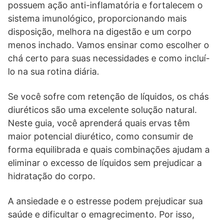
possuem ação anti-inflamatória e fortalecem o
sistema imunológico, proporcionando mais
disposição, melhora na digestão e um corpo
menos inchado. Vamos ensinar como escolher o
chá certo para suas necessidades e como incluí-
lo na sua rotina diária.
Se você sofre com retenção de líquidos, os chás
diuréticos são uma excelente solução natural.
Neste guia, você aprenderá quais ervas têm
maior potencial diurético, como consumir de
forma equilibrada e quais combinações ajudam a
eliminar o excesso de líquidos sem prejudicar a
hidratação do corpo.
A ansiedade e o estresse podem prejudicar sua
saúde e dificultar o emagrecimento. Por isso,