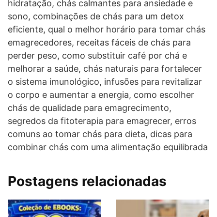
hidratação, chás calmantes para ansiedade e
sono, combinações de chás para um detox
eficiente, qual o melhor horário para tomar chás
emagrecedores, receitas fáceis de chás para
perder peso, como substituir café por chá e
melhorar a saúde, chás naturais para fortalecer
o sistema imunológico, infusões para revitalizar
o corpo e aumentar a energia, como escolher
chás de qualidade para emagrecimento,
segredos da fitoterapia para emagrecer, erros
comuns ao tomar chás para dieta, dicas para
combinar chás com uma alimentação equilibrada
Postagens relacionadas