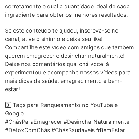
corretamente e qual a quantidade ideal de cada
ingrediente para obter os melhores resultados.
Se este conteúdo te ajudou, inscreva-se no
canal, ative o sininho e deixe seu like!
Compartilhe este vídeo com amigos que também
querem emagrecer e desinchar naturalmente!
Deixe nos comentários qual chá você já
experimentou e acompanhe nossos vídeos para
mais dicas de saúde, emagrecimento e bem-
estar!
3️⃣ Tags para Ranqueamento no YouTube e
Google
#ChásParaEmagrecer #DesincharNaturalmente
#DetoxComChás #ChásSaudáveis #BemEstar