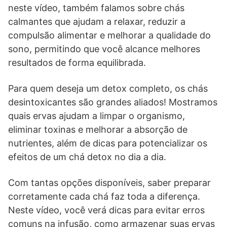
neste vídeo, também falamos sobre chás
calmantes que ajudam a relaxar, reduzir a
compulsão alimentar e melhorar a qualidade do
sono, permitindo que você alcance melhores
resultados de forma equilibrada.
Para quem deseja um detox completo, os chás
desintoxicantes são grandes aliados! Mostramos
quais ervas ajudam a limpar o organismo,
eliminar toxinas e melhorar a absorção de
nutrientes, além de dicas para potencializar os
efeitos de um chá detox no dia a dia.
Com tantas opções disponíveis, saber preparar
corretamente cada chá faz toda a diferença.
Neste vídeo, você verá dicas para evitar erros
comuns na infusão, como armazenar suas ervas