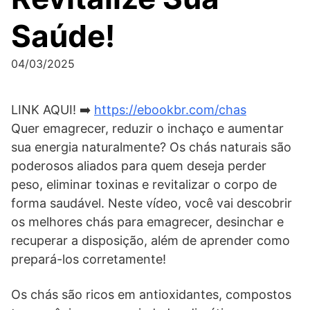
Saúde!
04/03/2025
LINK AQUI! ➡️
https://ebookbr.com/chas
Quer emagrecer, reduzir o inchaço e aumentar
sua energia naturalmente? Os chás naturais são
poderosos aliados para quem deseja perder
peso, eliminar toxinas e revitalizar o corpo de
forma saudável. Neste vídeo, você vai descobrir
os melhores chás para emagrecer, desinchar e
recuperar a disposição, além de aprender como
prepará-los corretamente!
Os chás são ricos em antioxidantes, compostos