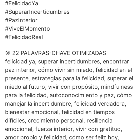
#FelicidadYa
#SuperarIncertidumbres
#PazInterior
#ViveElMomento
#FelicidadReal
🎯 22 PALAVRAS-CHAVE OTIMIZADAS
felicidad ya, superar incertidumbres, encontrar
paz interior, cómo vivir sin miedo, felicidad en el
presente, estrategias para la felicidad, superar el
miedo al futuro, vivir con propósito, mindfulness
para la felicidad, autoconocimiento y paz, cómo
manejar la incertidumbre, felicidad verdadera,
bienestar emocional, felicidad en tiempos
difíciles, crecimiento personal, resiliencia
emocional, fuerza interior, vivir con gratitud,
amor propio y felicidad, cómo ser feliz hoy,