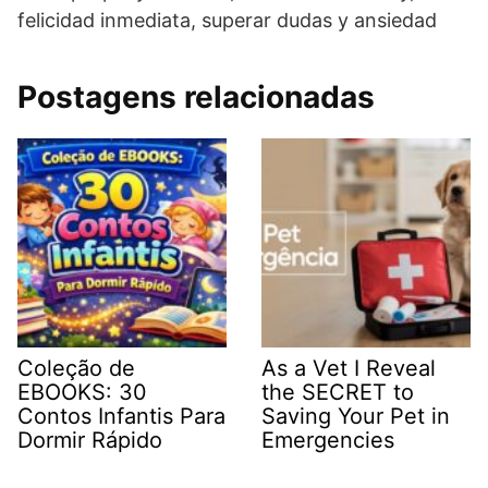
felicidad inmediata, superar dudas y ansiedad
Postagens relacionadas
Coleção de
As a Vet I Reveal
EBOOKS: 30
the SECRET to
Contos Infantis Para
Saving Your Pet in
Dormir Rápido
Emergencies