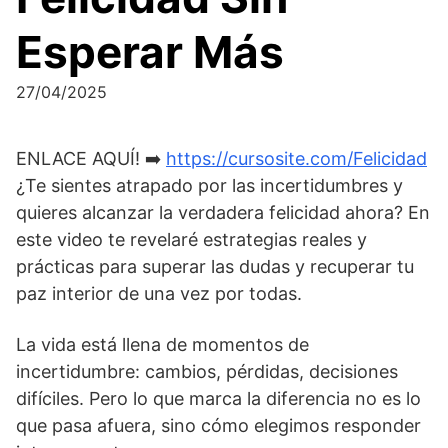
Esperar Más
27/04/2025
ENLACE AQUÍ! ➡️
https://cursosite.com/Felicidad
¿Te sientes atrapado por las incertidumbres y
quieres alcanzar la verdadera felicidad ahora? En
este video te revelaré estrategias reales y
prácticas para superar las dudas y recuperar tu
paz interior de una vez por todas.
La vida está llena de momentos de
incertidumbre: cambios, pérdidas, decisiones
difíciles. Pero lo que marca la diferencia no es lo
que pasa afuera, sino cómo elegimos responder