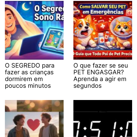
O SEGREDO para
O que fazer se seu
fazer as crianças
PET ENGASGAR?
dormirem em
Aprenda a agir em
poucos minutos
segundos