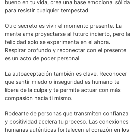
bueno en tu vida, crea una base emocional sólida
para resistir cualquier tempestad.
Otro secreto es vivir el momento presente. La
mente ama proyectarse al futuro incierto, pero la
felicidad solo se experimenta en el ahora.
Respirar profundo y reconectar con el presente
es un acto de poder personal.
La autoaceptación también es clave. Reconocer
que sentir miedo o inseguridad es humano te
libera de la culpa y te permite actuar con más
compasión hacia ti mismo.
Rodearte de personas que transmiten confianza
y positividad acelera tu proceso. Las conexiones
humanas auténticas fortalecen el corazón en los