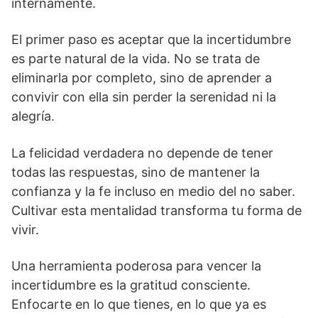
internamente.
El primer paso es aceptar que la incertidumbre
es parte natural de la vida. No se trata de
eliminarla por completo, sino de aprender a
convivir con ella sin perder la serenidad ni la
alegría.
La felicidad verdadera no depende de tener
todas las respuestas, sino de mantener la
confianza y la fe incluso en medio del no saber.
Cultivar esta mentalidad transforma tu forma de
vivir.
Una herramienta poderosa para vencer la
incertidumbre es la gratitud consciente.
Enfocarte en lo que tienes, en lo que ya es