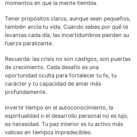
momentos en que la mente tiembla.
Tener propósitos claros, aunque sean pequeños,
también ancla tu vida. Cuando sabes por qué te
levantas cada día, las incertidumbres pierden su
fuerza paralizante.
Recuerda: las crisis no son castigos, son puertas
de crecimiento. Cada desafío es una
oportunidad oculta para fortalecer tu fe, tu
carácter y tu capacidad de amar más
profundamente.
Invertir tiempo en el autoconocimiento, la
espiritualidad o el desarrollo personal no es lujo,
es necesidad. Tu paz interior es tu activo más
valioso en tiempos impredecibles.