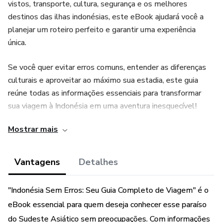
vistos, transporte, cultura, segurança e os melhores
destinos das ilhas indonésias, este eBook ajudará você a
planejar um roteiro perfeito e garantir uma experiência
única.
Se você quer evitar erros comuns, entender as diferenças
culturais e aproveitar ao máximo sua estadia, este guia
reúne todas as informações essenciais para transformar
sua viagem à Indonésia em uma aventura inesquecível!
Mostrar mais
Vantagens
Detalhes
"Indonésia Sem Erros: Seu Guia Completo de Viagem" é o
eBook essencial para quem deseja conhecer esse paraíso
do Sudeste Asiático sem preocupações. Com informações