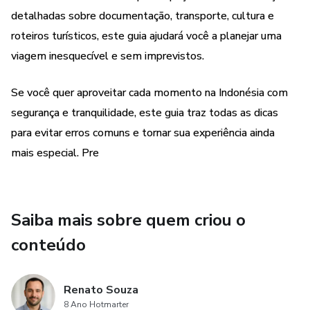
detalhadas sobre documentação, transporte, cultura e
roteiros turísticos, este guia ajudará você a planejar uma
viagem inesquecível e sem imprevistos.
Se você quer aproveitar cada momento na Indonésia com
segurança e tranquilidade, este guia traz todas as dicas
para evitar erros comuns e tornar sua experiência ainda
mais especial. Pre
Saiba mais sobre quem criou o
conteúdo
Renato Souza
8 Ano Hotmarter