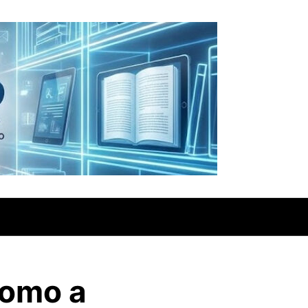
Como a