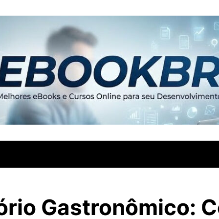
ório Gastronômico: 