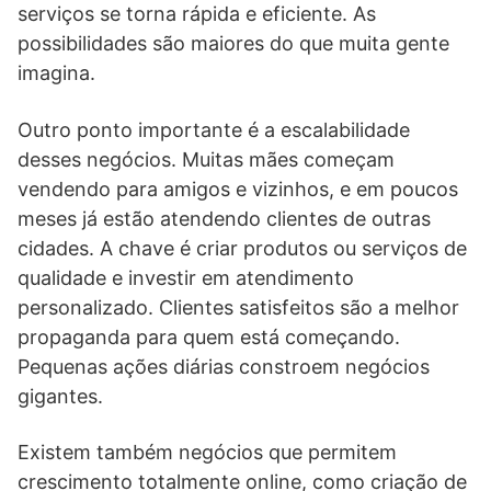
serviços se torna rápida e eficiente. As
possibilidades são maiores do que muita gente
imagina.
Outro ponto importante é a escalabilidade
desses negócios. Muitas mães começam
vendendo para amigos e vizinhos, e em poucos
meses já estão atendendo clientes de outras
cidades. A chave é criar produtos ou serviços de
qualidade e investir em atendimento
personalizado. Clientes satisfeitos são a melhor
propaganda para quem está começando.
Pequenas ações diárias constroem negócios
gigantes.
Existem também negócios que permitem
crescimento totalmente online, como criação de