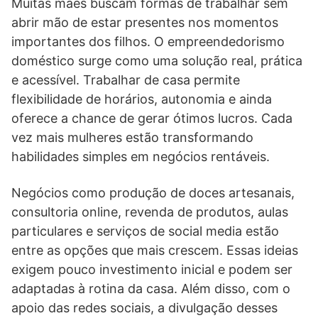
Muitas mães buscam formas de trabalhar sem
abrir mão de estar presentes nos momentos
importantes dos filhos. O empreendedorismo
doméstico surge como uma solução real, prática
e acessível. Trabalhar de casa permite
flexibilidade de horários, autonomia e ainda
oferece a chance de gerar ótimos lucros. Cada
vez mais mulheres estão transformando
habilidades simples em negócios rentáveis.
Negócios como produção de doces artesanais,
consultoria online, revenda de produtos, aulas
particulares e serviços de social media estão
entre as opções que mais crescem. Essas ideias
exigem pouco investimento inicial e podem ser
adaptadas à rotina da casa. Além disso, com o
apoio das redes sociais, a divulgação desses