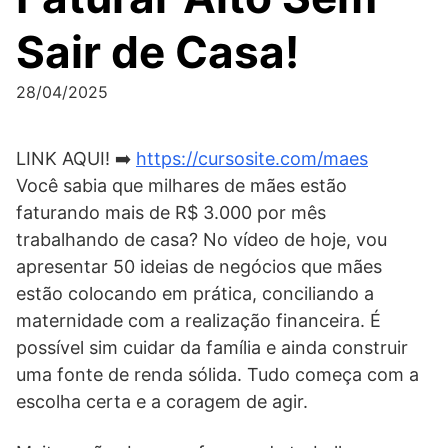
Sair de Casa!
28/04/2025
LINK AQUI! ➡️
https://cursosite.com/maes
Você sabia que milhares de mães estão
faturando mais de R$ 3.000 por mês
trabalhando de casa? No vídeo de hoje, vou
apresentar 50 ideias de negócios que mães
estão colocando em prática, conciliando a
maternidade com a realização financeira. É
possível sim cuidar da família e ainda construir
uma fonte de renda sólida. Tudo começa com a
escolha certa e a coragem de agir.