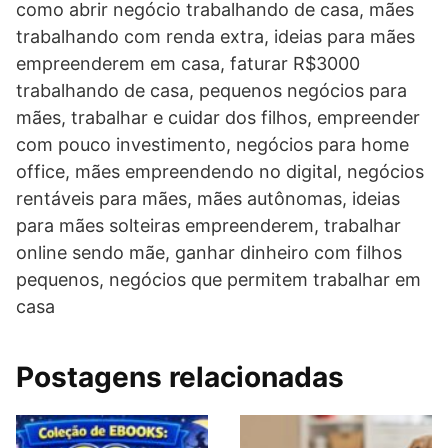
como abrir negócio trabalhando de casa, mães
trabalhando com renda extra, ideias para mães
empreenderem em casa, faturar R$3000
trabalhando de casa, pequenos negócios para
mães, trabalhar e cuidar dos filhos, empreender
com pouco investimento, negócios para home
office, mães empreendendo no digital, negócios
rentáveis para mães, mães autônomas, ideias
para mães solteiras empreenderem, trabalhar
online sendo mãe, ganhar dinheiro com filhos
pequenos, negócios que permitem trabalhar em
casa
Postagens relacionadas