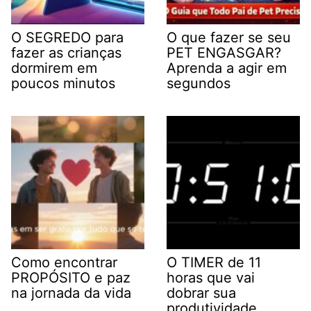
O SEGREDO para
O que fazer se seu
fazer as crianças
PET ENGASGAR?
dormirem em
Aprenda a agir em
poucos minutos
segundos
Como encontrar
O TIMER de 11
PROPÓSITO e paz
horas que vai
na jornada da vida
dobrar sua
produtividade