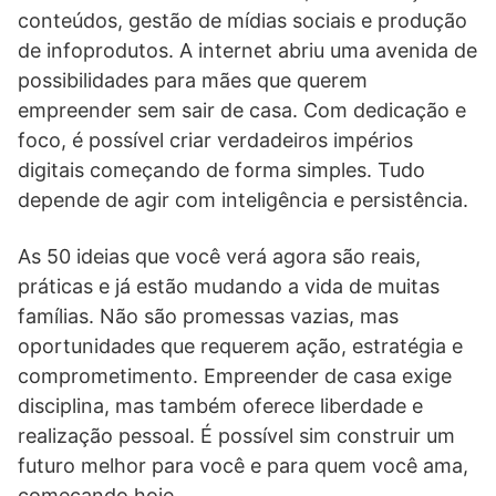
conteúdos, gestão de mídias sociais e produção
de infoprodutos. A internet abriu uma avenida de
possibilidades para mães que querem
empreender sem sair de casa. Com dedicação e
foco, é possível criar verdadeiros impérios
digitais começando de forma simples. Tudo
depende de agir com inteligência e persistência.
As 50 ideias que você verá agora são reais,
práticas e já estão mudando a vida de muitas
famílias. Não são promessas vazias, mas
oportunidades que requerem ação, estratégia e
comprometimento. Empreender de casa exige
disciplina, mas também oferece liberdade e
realização pessoal. É possível sim construir um
futuro melhor para você e para quem você ama,
começando hoje.