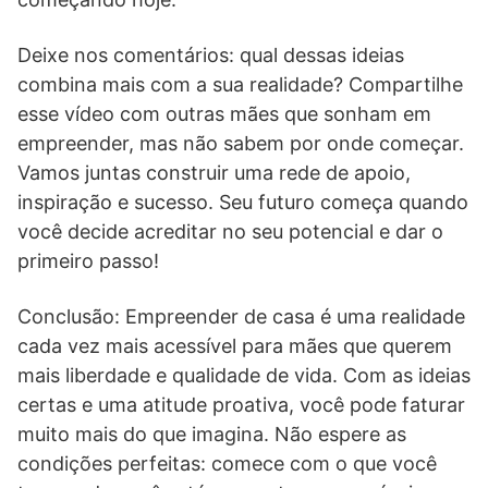
Deixe nos comentários: qual dessas ideias
combina mais com a sua realidade? Compartilhe
esse vídeo com outras mães que sonham em
empreender, mas não sabem por onde começar.
Vamos juntas construir uma rede de apoio,
inspiração e sucesso. Seu futuro começa quando
você decide acreditar no seu potencial e dar o
primeiro passo!
Conclusão: Empreender de casa é uma realidade
cada vez mais acessível para mães que querem
mais liberdade e qualidade de vida. Com as ideias
certas e uma atitude proativa, você pode faturar
muito mais do que imagina. Não espere as
condições perfeitas: comece com o que você