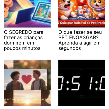
O SEGREDO para
O que fazer se seu
fazer as crianças
PET ENGASGAR?
dormirem em
Aprenda a agir em
poucos minutos
segundos