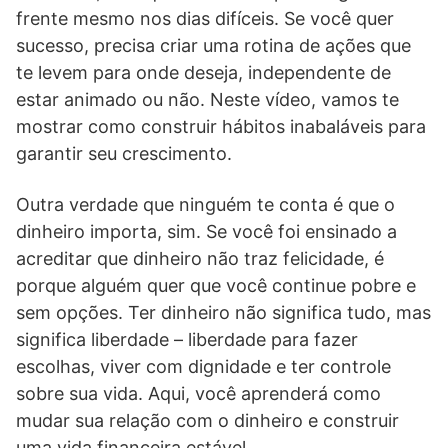
frente mesmo nos dias difíceis. Se você quer
sucesso, precisa criar uma rotina de ações que
te levem para onde deseja, independente de
estar animado ou não. Neste vídeo, vamos te
mostrar como construir hábitos inabaláveis para
garantir seu crescimento.
Outra verdade que ninguém te conta é que o
dinheiro importa, sim. Se você foi ensinado a
acreditar que dinheiro não traz felicidade, é
porque alguém quer que você continue pobre e
sem opções. Ter dinheiro não significa tudo, mas
significa liberdade – liberdade para fazer
escolhas, viver com dignidade e ter controle
sobre sua vida. Aqui, você aprenderá como
mudar sua relação com o dinheiro e construir
uma vida financeira estável.