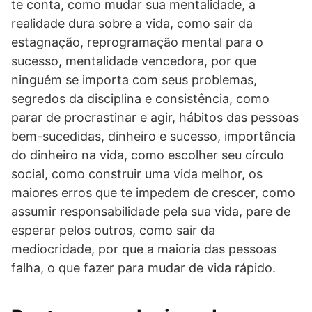
te conta, como mudar sua mentalidade, a
realidade dura sobre a vida, como sair da
estagnação, reprogramação mental para o
sucesso, mentalidade vencedora, por que
ninguém se importa com seus problemas,
segredos da disciplina e consistência, como
parar de procrastinar e agir, hábitos das pessoas
bem-sucedidas, dinheiro e sucesso, importância
do dinheiro na vida, como escolher seu círculo
social, como construir uma vida melhor, os
maiores erros que te impedem de crescer, como
assumir responsabilidade pela sua vida, pare de
esperar pelos outros, como sair da
mediocridade, por que a maioria das pessoas
falha, o que fazer para mudar de vida rápido.