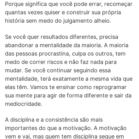
Porque significa que você pode errar, recomeçar
quantas vezes quiser e construir sua própria
história sem medo do julgamento alheio.
Se você quer resultados diferentes, precisa
abandonar a mentalidade da maioria. A maioria
das pessoas procrastina, culpa os outros, tem
medo de correr riscos e não faz nada para
mudar. Se você continuar seguindo essa
mentalidade, terá exatamente a mesma vida que
elas têm. Vamos te ensinar como reprogramar
sua mente para agir de forma diferente e sair da
mediocridade.
A disciplina e a consistência são mais
importantes do que a motivação. A motivação
vem e vai, mas quem tem disciplina segue em