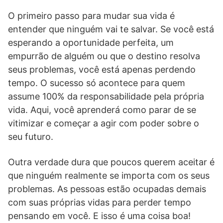
O primeiro passo para mudar sua vida é
entender que ninguém vai te salvar. Se você está
esperando a oportunidade perfeita, um
empurrão de alguém ou que o destino resolva
seus problemas, você está apenas perdendo
tempo. O sucesso só acontece para quem
assume 100% da responsabilidade pela própria
vida. Aqui, você aprenderá como parar de se
vitimizar e começar a agir com poder sobre o
seu futuro.
Outra verdade dura que poucos querem aceitar é
que ninguém realmente se importa com os seus
problemas. As pessoas estão ocupadas demais
com suas próprias vidas para perder tempo
pensando em você. E isso é uma coisa boa!