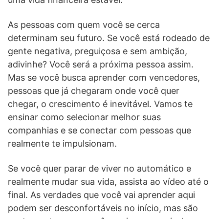
As pessoas com quem você se cerca
determinam seu futuro. Se você está rodeado de
gente negativa, preguiçosa e sem ambição,
adivinhe? Você será a próxima pessoa assim.
Mas se você busca aprender com vencedores,
pessoas que já chegaram onde você quer
chegar, o crescimento é inevitável. Vamos te
ensinar como selecionar melhor suas
companhias e se conectar com pessoas que
realmente te impulsionam.
Se você quer parar de viver no automático e
realmente mudar sua vida, assista ao vídeo até o
final. As verdades que você vai aprender aqui
podem ser desconfortáveis no início, mas são