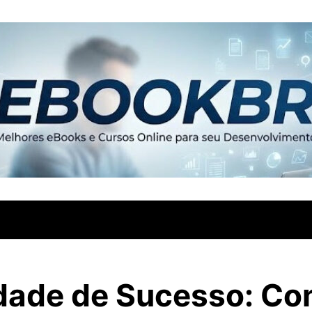
dade de Sucesso: C