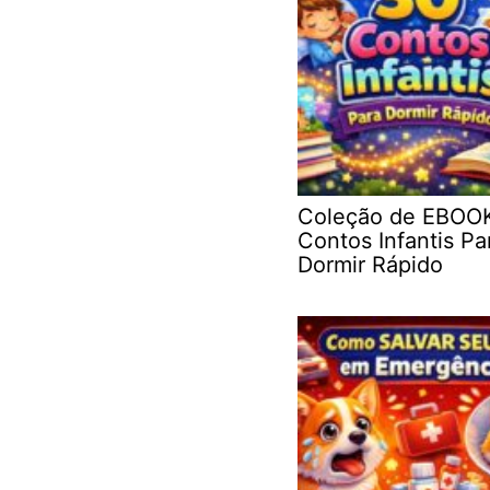
Coleção de EBOO
Contos Infantis Pa
Dormir Rápido