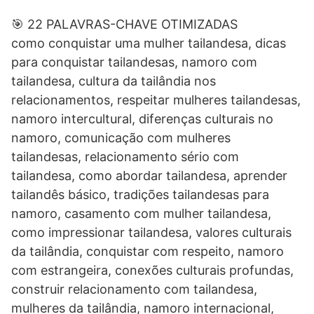
🎯 22 PALAVRAS-CHAVE OTIMIZADAS
como conquistar uma mulher tailandesa, dicas
para conquistar tailandesas, namoro com
tailandesa, cultura da tailândia nos
relacionamentos, respeitar mulheres tailandesas,
namoro intercultural, diferenças culturais no
namoro, comunicação com mulheres
tailandesas, relacionamento sério com
tailandesa, como abordar tailandesa, aprender
tailandês básico, tradições tailandesas para
namoro, casamento com mulher tailandesa,
como impressionar tailandesa, valores culturais
da tailândia, conquistar com respeito, namoro
com estrangeira, conexões culturais profundas,
construir relacionamento com tailandesa,
mulheres da tailândia, namoro internacional,