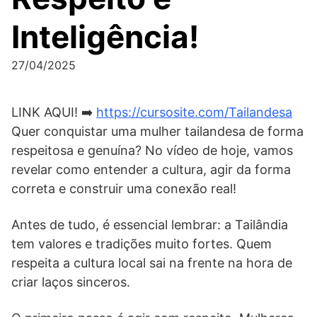
Inteligência!
27/04/2025
LINK AQUI! ➡️
https://cursosite.com/Tailandesa
Quer conquistar uma mulher tailandesa de forma
respeitosa e genuína? No vídeo de hoje, vamos
revelar como entender a cultura, agir da forma
correta e construir uma conexão real!
Antes de tudo, é essencial lembrar: a Tailândia
tem valores e tradições muito fortes. Quem
respeita a cultura local sai na frente na hora de
criar laços sinceros.