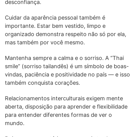
desconfiança.
Cuidar da aparência pessoal também é
importante. Estar bem vestido, limpo e
organizado demonstra respeito não só por ela,
mas também por você mesmo.
Mantenha sempre a calma e o sorriso. A “Thai
smile” (sorriso tailandês) é um símbolo de boas-
vindas, paciência e positividade no país — e isso
também conquista corações.
Relacionamentos interculturais exigem mente
aberta, disposição para aprender e flexibilidade
para entender diferentes formas de ver o
mundo.