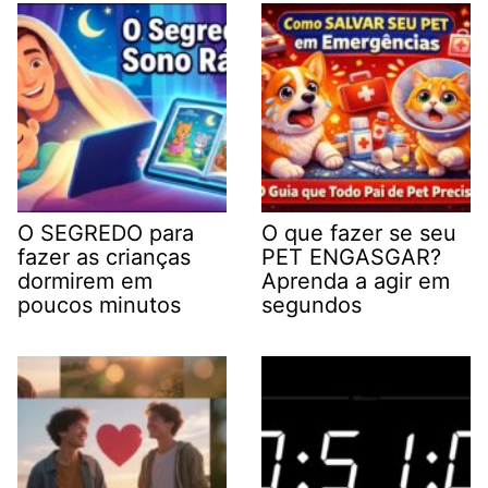
O SEGREDO para
O que fazer se seu
fazer as crianças
PET ENGASGAR?
dormirem em
Aprenda a agir em
poucos minutos
segundos