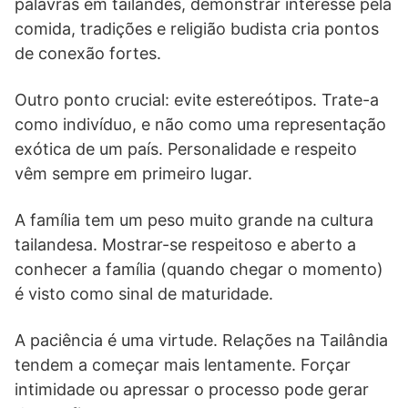
palavras em tailandês, demonstrar interesse pela
comida, tradições e religião budista cria pontos
de conexão fortes.
Outro ponto crucial: evite estereótipos. Trate-a
como indivíduo, e não como uma representação
exótica de um país. Personalidade e respeito
vêm sempre em primeiro lugar.
A família tem um peso muito grande na cultura
tailandesa. Mostrar-se respeitoso e aberto a
conhecer a família (quando chegar o momento)
é visto como sinal de maturidade.
A paciência é uma virtude. Relações na Tailândia
tendem a começar mais lentamente. Forçar
intimidade ou apressar o processo pode gerar