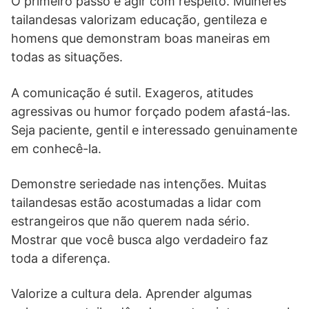
O primeiro passo é agir com respeito. Mulheres
tailandesas valorizam educação, gentileza e
homens que demonstram boas maneiras em
todas as situações.
A comunicação é sutil. Exageros, atitudes
agressivas ou humor forçado podem afastá-las.
Seja paciente, gentil e interessado genuinamente
em conhecê-la.
Demonstre seriedade nas intenções. Muitas
tailandesas estão acostumadas a lidar com
estrangeiros que não querem nada sério.
Mostrar que você busca algo verdadeiro faz
toda a diferença.
Valorize a cultura dela. Aprender algumas