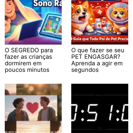
O SEGREDO para
O que fazer se seu
fazer as crianças
PET ENGASGAR?
dormirem em
Aprenda a agir em
poucos minutos
segundos