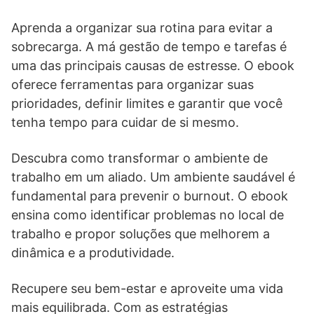
Aprenda a organizar sua rotina para evitar a
sobrecarga. A má gestão de tempo e tarefas é
uma das principais causas de estresse. O ebook
oferece ferramentas para organizar suas
prioridades, definir limites e garantir que você
tenha tempo para cuidar de si mesmo.
Descubra como transformar o ambiente de
trabalho em um aliado. Um ambiente saudável é
fundamental para prevenir o burnout. O ebook
ensina como identificar problemas no local de
trabalho e propor soluções que melhorem a
dinâmica e a produtividade.
Recupere seu bem-estar e aproveite uma vida
mais equilibrada. Com as estratégias