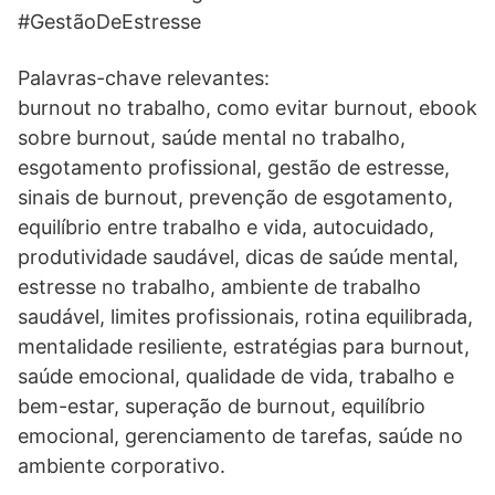
#GestãoDeEstresse
Palavras-chave relevantes:
burnout no trabalho, como evitar burnout, ebook
sobre burnout, saúde mental no trabalho,
esgotamento profissional, gestão de estresse,
sinais de burnout, prevenção de esgotamento,
equilíbrio entre trabalho e vida, autocuidado,
produtividade saudável, dicas de saúde mental,
estresse no trabalho, ambiente de trabalho
saudável, limites profissionais, rotina equilibrada,
mentalidade resiliente, estratégias para burnout,
saúde emocional, qualidade de vida, trabalho e
bem-estar, superação de burnout, equilíbrio
emocional, gerenciamento de tarefas, saúde no
ambiente corporativo.