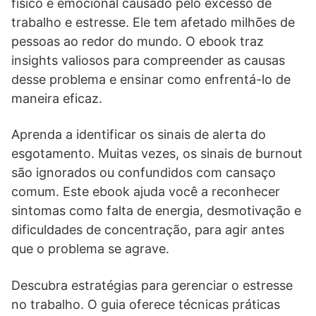
físico e emocional causado pelo excesso de
trabalho e estresse. Ele tem afetado milhões de
pessoas ao redor do mundo. O ebook traz
insights valiosos para compreender as causas
desse problema e ensinar como enfrentá-lo de
maneira eficaz.
Aprenda a identificar os sinais de alerta do
esgotamento. Muitas vezes, os sinais de burnout
são ignorados ou confundidos com cansaço
comum. Este ebook ajuda você a reconhecer
sintomas como falta de energia, desmotivação e
dificuldades de concentração, para agir antes
que o problema se agrave.
Descubra estratégias para gerenciar o estresse
no trabalho. O guia oferece técnicas práticas