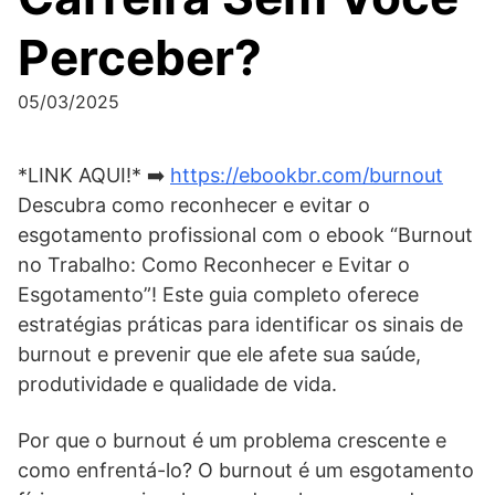
Perceber?
05/03/2025
*LINK AQUI!* ➡️
https://ebookbr.com/burnout
Descubra como reconhecer e evitar o
esgotamento profissional com o ebook “Burnout
no Trabalho: Como Reconhecer e Evitar o
Esgotamento”! Este guia completo oferece
estratégias práticas para identificar os sinais de
burnout e prevenir que ele afete sua saúde,
produtividade e qualidade de vida.
Por que o burnout é um problema crescente e
como enfrentá-lo? O burnout é um esgotamento