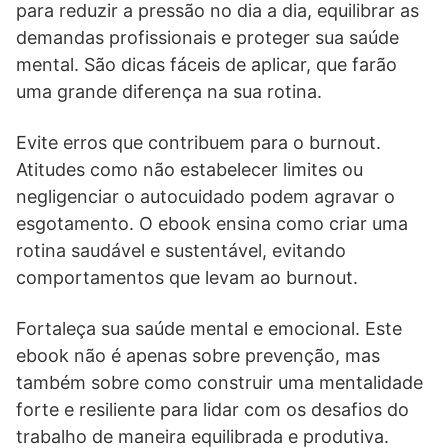
para reduzir a pressão no dia a dia, equilibrar as
demandas profissionais e proteger sua saúde
mental. São dicas fáceis de aplicar, que farão
uma grande diferença na sua rotina.
Evite erros que contribuem para o burnout.
Atitudes como não estabelecer limites ou
negligenciar o autocuidado podem agravar o
esgotamento. O ebook ensina como criar uma
rotina saudável e sustentável, evitando
comportamentos que levam ao burnout.
Fortaleça sua saúde mental e emocional. Este
ebook não é apenas sobre prevenção, mas
também sobre como construir uma mentalidade
forte e resiliente para lidar com os desafios do
trabalho de maneira equilibrada e produtiva.