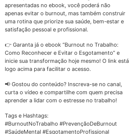
apresentadas no ebook, você poderá não
apenas evitar o burnout, mas também construir
uma rotina que priorize sua saúde, bem-estar e
satisfação pessoal e profissional.
👉 Garanta já o ebook “Burnout no Trabalho:
Como Reconhecer e Evitar o Esgotamento” e
inicie sua transformação hoje mesmo! O link está
logo acima para facilitar o acesso.
📢 Gostou do conteúdo? Inscreva-se no canal,
curta o vídeo e compartilhe com quem precisa
aprender a lidar com o estresse no trabalho!
Tags e Hashtags:
#BurnoutNoTrabalho #PrevençãoDeBurnout
#SaúdeMental #EsgotamentoProfissional