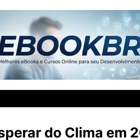
sperar do Clima em 